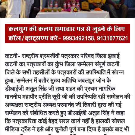
कटनी- राष्ट्रीय श्रमजीवी पत्रकार परिषद जिला इकाई
कटनी का पत्रकारों का कुंभ जिला सम्मेलन संपूर्ण कटनी
जिले के सभी तहसीलों के पत्रकारों की उपस्थिति में संपन्न
हुआ. सम्मेलन में बतौर मुख्य अतिथि जबलपुर जोन के
डीआईजी अतुल सिंह जी तथा शहर की प्रथम नागरिक
माननीय महापौर प्रीति सूरी जी की उपस्थिति रही सम्मेलन की
अध्यक्षता राष्ट्रीय अध्यक्ष परमानंद जी तिवारी द्वारा की गई
सम्मेलन को संबोधित करते हुए डीआईजी अतुल सिंह ने कहा
कि पत्रकारिता कोई बेहद सरल कार्य नहीं है हालकी सोशल
मीडिया ट्रैंड ने इसे और चुनौती पूर्ण बना दिया है इसके बाद भी