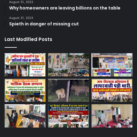
August 31, 2023
Why homeowners are leaving billions on the table
August 31, 2023
Spieth in danger of missing cut
Last Modified Posts