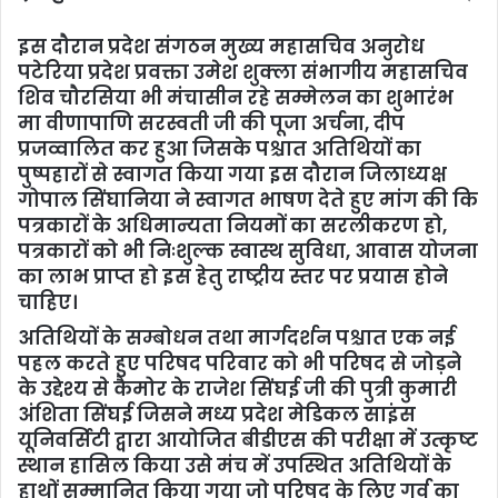
इस दौरान प्रदेश संगठन मुख्य महासचिव अनुरोध
पटेरिया प्रदेश प्रवक्ता उमेश शुक्ला संभागीय महासचिव
शिव चौरसिया भी मंचासीन रहे सम्मेलन का शुभारंभ
मा वीणापाणि सरस्वती जी की पूजा अर्चना, दीप
प्रजव्वालित कर हुआ जिसके पश्चात अतिथियों का
पुष्पहारों से स्वागत किया गया इस दौरान जिलाध्यक्ष
गोपाल सिंघानिया ने स्वागत भाषण देते हुए मांग की कि
पत्रकारों के अधिमान्यता नियमों का सरलीकरण हो,
पत्रकारों को भी निःशुल्क स्वास्थ सुविधा, आवास योजना
का लाभ प्राप्त हो इस हेतु राष्ट्रीय स्तर पर प्रयास होने
चाहिए।
अतिथियों के सम्बोधन तथा मार्गदर्शन पश्चात एक नई
पहल करते हुए परिषद परिवार को भी परिषद से जोड़ने
के उद्देश्य से कैमोर के राजेश सिंघई जी की पुत्री कुमारी
अंशिता सिंघई जिसने मध्य प्रदेश मेडिकल साइंस
यूनिवर्सिटी द्वारा आयोजित बीडीएस की परीक्षा में उत्कृष्ट
स्थान हासिल किया उसे मंच में उपस्थित अतिथियों के
हाथों सम्मानित किया गया जो परिषद के लिए गर्व का