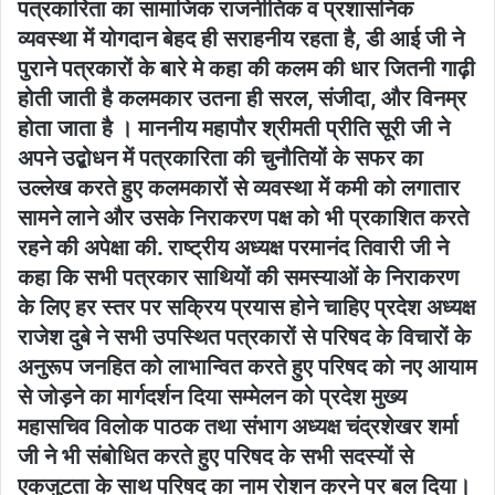
पत्रकारिता का सामाजिक राजनीतिक व प्रशासनिक
व्यवस्था में योगदान बेहद ही सराहनीय रहता है, डी आई जी ने
पुराने पत्रकारों के बारे मे कहा की कलम की धार जितनी गाढ़ी
होती जाती है कलमकार उतना ही सरल, संजीदा, और विनम्र
होता जाता है । माननीय महापौर श्रीमती प्रीति सूरी जी ने
अपने उद्बोधन में पत्रकारिता की चुनौतियों के सफर का
उल्लेख करते हुए कलमकारों से व्यवस्था में कमी को लगातार
सामने लाने और उसके निराकरण पक्ष को भी प्रकाशित करते
रहने की अपेक्षा की. राष्ट्रीय अध्यक्ष परमानंद तिवारी जी ने
कहा कि सभी पत्रकार साथियों की समस्याओं के निराकरण
के लिए हर स्तर पर सक्रिय प्रयास होने चाहिए प्रदेश अध्यक्ष
राजेश दुबे ने सभी उपस्थित पत्रकारों से परिषद के विचारों के
अनुरूप जनहित को लाभान्वित करते हुए परिषद को नए आयाम
से जोड़ने का मार्गदर्शन दिया सम्मेलन को प्रदेश मुख्य
महासचिव विलोक पाठक तथा संभाग अध्यक्ष चंद्रशेखर शर्मा
जी ने भी संबोधित करते हुए परिषद के सभी सदस्यों से
एकजुटता के साथ परिषद का नाम रोशन करने पर बल दिया।