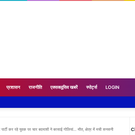
प्रशासन
राजनीति
एक्सक्लूसिव खबरें
स्पोर्ट्स
LOGIN
C
 पार्टी कर रहे युवक पर चार बदमाशों ने बरसाई गोलियां… मौत, क्षेत्र में मची सनसनी