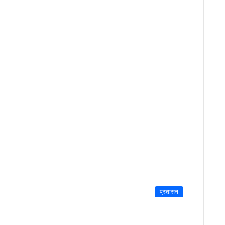
प्रशासन