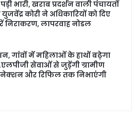
़ी भारी, खराब प्रदर्शन वाली पंचायतों
युजवेंद्र कोरी ने अधिकारियों को दिए
करें निराकरण, लापरवाह नोडल
 गांवों में महिलाओं के हाथों बढ़ेगा
लपीजी सेवाओं से जुड़ेंगी ग्रामीण
ए कनेक्शन और रिफिल तक निभाएंगी