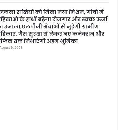
l
o
ज्ज्वला सखियों को मिला नया मिशन, गांवों में
s
e
हिलाओं के हाथों बढ़ेगा रोजगार और स्वच्छ ऊर्जा
ा उजाला,एलपीजी सेवाओं से जुड़ेंगी ग्रामीण
हिलाएं, गैस सुरक्षा से लेकर नए कनेक्शन और
िफिल तक निभाएंगी अहम भूमिका
August 9, 2026