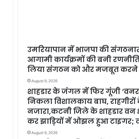
उमरियापान में भाजपा की संगठना
आगामी कार्यक्रमों की बनी रणनीति,
लिया संगठन को और मजबूत करने 
August 9, 2026
शाहडार के जंगल में फिर गूंजी ‘व
निकला विशालकाय बाघ, राहगीरों के
नजारा,कटनी जिले के शाहडार वन क्षे
कर झाड़ियों में ओझल हुआ टाइगर; 
August 9, 2026