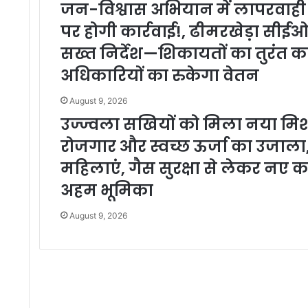
जन-विश्वास अभियान में लापरवाही पड
पर होगी कार्रवाई!, ढीमरखेड़ा सीईओ 
सख्त निर्देश—शिकायतों का तुरंत 
अधिकारियों का रुकेगा वेतन
August 9, 2026
उज्ज्वला सखियों को मिला नया मिशन,
रोजगार और स्वच्छ ऊर्जा का उजाला,ए
महिलाएं, गैस सुरक्षा से लेकर न
अहम भूमिका
August 9, 2026