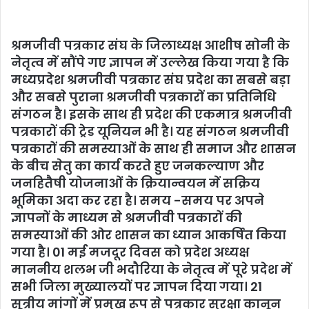
i
l
श्रमजीवी पत्रकार संघ के जिलाध्यक्ष आशीष सोनी के
नेतृत्व में सौंपे गए ज्ञापन में उल्लेख किया गया है कि
मध्यप्रदेश श्रमजीवी पत्रकार संघ प्रदेश का सबसे बड़ा
और सबसे पुराना श्रमजीवी पत्रकारों का प्रतिनिधि
संगठन है। इसके साथ ही प्रदेश की एकमात्र श्रमजीवी
पत्रकारों की ट्रेड यूनियन भी है। यह संगठन श्रमजीवी
पत्रकारों की समस्याओं के साथ ही समाज और शासन
के बीच सेतु का कार्य करते हुए जनकल्याण और
जनहितैषी योजनाओं के क्रियान्वयन में सक्रिय
भूमिका अदा कर रहा है। समय -समय पर अपने
ज्ञापनों के माध्यम से श्रमजीवी पत्रकारों की
समस्याओं की ओर शासन का ध्यान आकर्षित किया
गया है। 01 मई मजदूर दिवस को प्रदेश अध्यक्ष
माननीय शलभ जी भदौरिया के नेतृत्व में पूरे प्रदेश में
सभी जिला मुख्यालयों पर ज्ञापन दिया गया। 21
सूत्रीय मांगों में प्रमुख रूप से पत्रकार सुरक्षा कानून