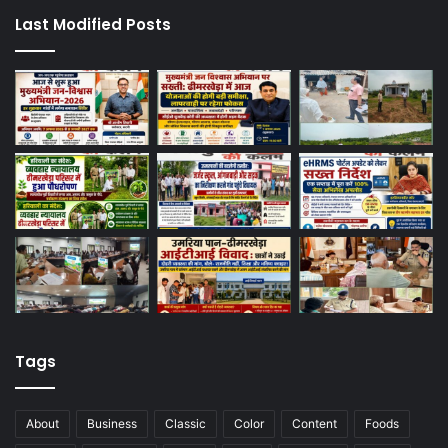
Last Modified Posts
Tags
About
Business
Classic
Color
Content
Foods