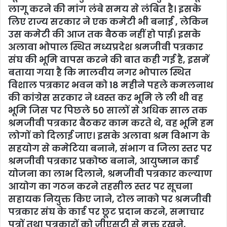
लागू करने की मांग लंबे समय से लंबित है। इसके
लिए राज्य सरकार ने एक कमेटी भी बनाई , लेकिन
उस कमेटी की आज तक बैठक नहीं हो पाई। इसके
अलावा भोपाल स्थित मध्यप्रदेश श्रमजीवी पत्रकार
संघ की भूमि वापस करने की बात कही गई है, इसमें
बताया गया है कि मालवीय नगर भोपाल स्थित
विशाल पत्रकार भवन को 18 महीने पहले कमलनाथ
की कांग्रेस सरकार ने ध्वस्त कर भूमि ले ली थी वह
भूमि जिस पर पिछले 50 सालों से अधिक साल तक
श्रमजीवी पत्रकार बैठकर काम करते थे, वह भूमि हम
लोगों को दिलाई जाए। इसके अलावा श्रम विभाग के
सहयोग से कमेटिया बनाने, संभाग व जिला स्तर पर
श्रमजीवी पत्रकार प्रकोष्ठ बनाने, आयुष्मान कार्ड
योजना का लाभ दिलाने, श्रमजीवी पत्रकार कल्याण
आयोग का गठन करने तहसील स्तर पर सूचना
सहायक नियुक्त किए जाने, टोल नाको पर श्रमजीवी
पत्रकार संघ के कार्ड पर छूट प्रदान करने, समाचार
पत्रों तथा पत्रकारों को जीएसटी से मुक्त रखने,