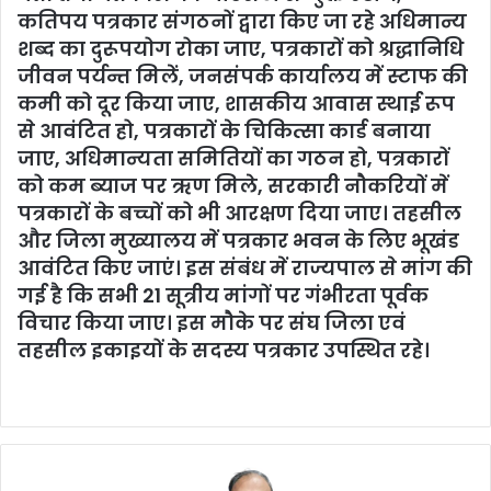
कतिपय पत्रकार संगठनों द्वारा किए जा रहे अधिमान्य
शब्द का दुरूपयोग रोका जाए, पत्रकारों को श्रद्धानिधि
जीवन पर्यन्त मिलें, जनसंपर्क कार्यालय में स्टाफ की
कमी को दूर किया जाए, शासकीय आवास स्थाई रूप
से आवंटित हो, पत्रकारों के चिकित्सा कार्ड बनाया
जाए, अधिमान्यता समितियों का गठन हो, पत्रकारों
को कम ब्याज पर ऋण मिले, सरकारी नौकरियों में
पत्रकारों के बच्चों को भी आरक्षण दिया जाए। तहसील
और जिला मुख्यालय में पत्रकार भवन के लिए भूखंड
आवंटित किए जाएं। इस संबंध में राज्यपाल से मांग की
गई है कि सभी 21 सूत्रीय मांगों पर गंभीरता पूर्वक
विचार किया जाए। इस मौके पर संघ जिला एवं
तहसील इकाइयों के सदस्य पत्रकार उपस्थित रहे।