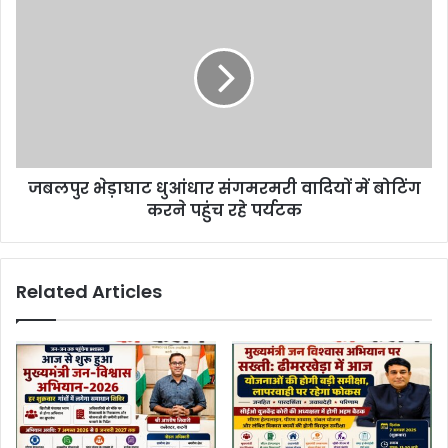
जबलपुर भेड़ाघाट धुआंधार संगमरमरी वादियों में बोटिंग
करने पहुंच रहे पर्यटक
Related Articles