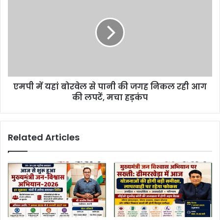
एमपी में यहां बोरवेल से पानी की जगह निकल रही आग
की लपटें, मचा हड़कंप
Related Articles