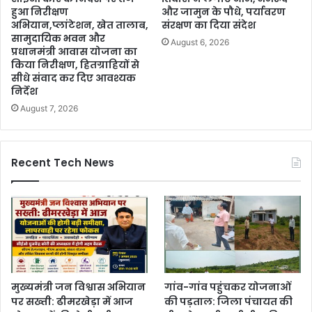
हुआ निरीक्षण
और जामुन के पौधे, पर्यावरण
अभियान,प्लांटेशन, खेत तालाब,
संरक्षण का दिया संदेश
सामुदायिक भवन और
August 6, 2026
प्रधानमंत्री आवास योजना का
किया निरीक्षण, हितग्राहियों से
सीधे संवाद कर दिए आवश्यक
निर्देश
August 7, 2026
Recent Tech News
मुख्यमंत्री जन विश्वास अभियान
गांव-गांव पहुंचकर योजनाओं
पर सख्ती: ढीमरखेड़ा में आज
की पड़ताल: जिला पंचायत की