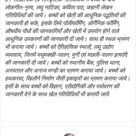
लोकगीत-नृत्य, लघु नाटिका, कविता पाठ, कहानी लेखन
गतिविधियाँ की जायें। बच्चों को खेती की आधुनिक पद्धतियों की
जानकारी हो सके, इसके लिये पॉलीफॉर्मिंग, ऑर्गेनिक फॉर्मिंग,
औषधीय पौधों की जानकारियाँ और खेती में उपयोग होने वाले
आधुनिक उपकरणों की जानकारी दी जाये। साथ ही स्थल भ्रमण
भी कराया जाये। बच्चों को ऐतिहासिक स्थलों, लघु उद्योग
व्यवसाय, जिनमें मधुमक्खी-पालन, मुर्गी एवं मछली-पालन इत्यादि
की जानकारी दी जाये। बच्चों को स्थानीय बैंक, पुलिस थाना,
अस्पताल और अनाज मण्डी का भ्रमण कराया जाये। बच्चों को
हथकरघा, खिलौने निर्माण जैसी इकाइयों का भ्रमण कराया जाये।
इसी के साथ बच्चों को विज्ञान, प्रौद्योगिकी और पर्यावरण की
जानकारी देने के साथ खेल गतिविधियाँ भी करायी जायें