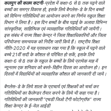
l
कलयुग की कलम कटनी
-प्रदेश में कक्षा-6 से 8 तक पढ़ने वाले
बच्चों का समग्र विकास हो, इसके लिये बैगलेस-डे के दिन बच्चों
को विभिन्न गतिविधियों का आयोजन करने का निर्णय स्कूल शिक्षा
विभाग ने लिया है। इस दिन बच्चों के बीच पढ़ाई के अलावा विभिन्न
सांस्कृतिक, साहित्यिक एवं व्यावहारिक गतिविधियाँ की जायेंगी।
इस संबंध में राज्य शिक्षा केन्द्र ने जिला शिक्षाधिकारियों और जिला
परियोजना समन्वयक को निर्देश जारी किये हैं। राष्ट्रीय शिक्षा
नीति-2020 में यह प्रावधान रखा गया है कि स्कूल में पढ़ने वाले
बच्चे 21वीं सदी के कौशल से परिचित हो सकें, इसके लिये
कक्षा-6 से 8 तक के स्कूल के बच्चों के लिये प्रत्येक माह में
न्यूनतम एक शनिवार को बस्ते-विहीन दिवस का आयोजन हो। इन
दिवसों में विद्यार्थियों को व्यावहारिक कौशल की जानकारी दी जाये।
बैगलेस-डे के लिये शाला के प्राचार्य एवं शिक्षकों को चर्चा कर
गतिविधियों का कैलेण्डर तैयार करने के लिये भी कहा गया है।
गतिविधियों की जानकारी “एचडी जिओ टैगी फोटोग्रॉफ’’ राज्य
शिक्षा केन्द्र के ई-मेल आईडी