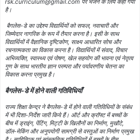
rsk.curriculum@gmail.com पर भेजने के लिये कहा गया
है।
बैगलेस-डे का उद्देश्य विद्यार्थियों को सफल, नवाचारी और
जिम्मेदार नागरिक के रूप में तैयार करना है। इसी के साथ
विद्यार्थियों में वैज्ञानिक दृष्टिकोण, साक्ष्य आधारित सोच और
रचनात्मकता का विकास करना है। विद्यार्थियों में संवाद, विचार
अभिव्यक्ति, स्वास्थ्य एवं पोषण, खेल सहयोग की भावना एवं नेतृत्व
गुण के साथ भारतीय ज्ञान परम्परा और पर्यावरणीय चेतना का
विकास करना प्रमुख है।
बैगलेस-डे में होने वाली गतिविधियाँ
राज्य शिक्षा केन्द्र ने बैगलेस-डे में होने वाली गतिविधियों के संबंध
में भी दिशा-निर्देश जारी किये हैं। ऑर्ट और क्रॉफ्ट में बच्चों के
बीच में ड्राइंग, पेंटिंग, मिट्टी के खिलौनों का निर्माण, मुखौटे,
डॉल-मेकिंग और अनुपयोगी सामग्री से वस्तुओं का निर्माण प्रमुख
है। साहित्यिक एवं सांस्कृतिक गतिविधियों में बच्चों के बीच