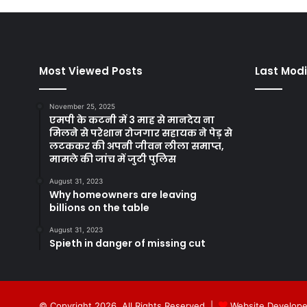
Most Viewed Posts
Last Modi
November 25, 2025
एमपी के कटनी में 3 माह से मानदेय ना
मिलने से परेशान रोजगार सहायक ने पेड़ से
लटककर की अपनी जीवन लीला समाप्त,
मामले की जांच में जुटी पुलिस
August 31, 2023
Why homeowners are leaving
billions on the table
August 31, 2023
Spieth in danger of missing cut
© Copyright 2026, All Rights Reserved |
Website Develope