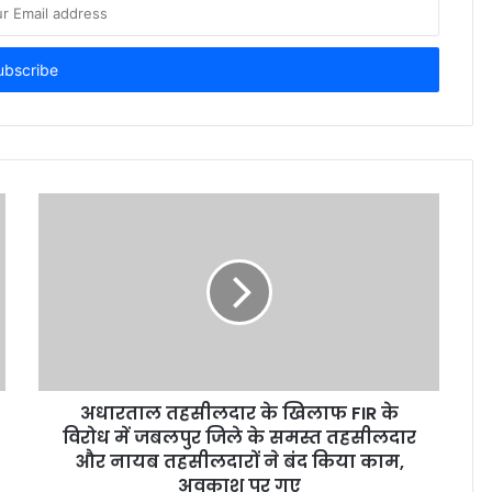
अधारताल तहसीलदार के खिलाफ FIR के
विरोध में जबलपुर जिले के समस्त तहसीलदार
और नायब तहसीलदारों ने बंद किया काम,
अवकाश पर गए