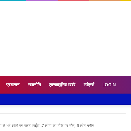
प्रशासन
राजनीति
एक्सक्लूसिव खबरें
स्पोर्ट्स
LOGIN
ों से भरे ऑटो पर पलटा हाईवा..7 लोगों की मौके पर मौत, 6 लोग गंभीर