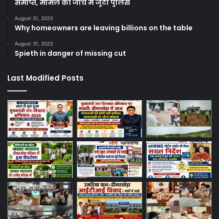
समाप्त, मामले की जांच में जुटी पुलिस
August 31, 2023
Why homeowners are leaving billions on the table
August 31, 2023
Spieth in danger of missing cut
Last Modified Posts