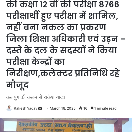
की कक्षा 12 वीं की परीक्षा 8766
परीक्षार्थी हुए परीक्षा में शामिल,
नहीं बना नकल का प्रकरण
जिला शिक्षा अधिकारी एवं उड़न –
दस्ते के दल के सदस्यों ने किया
परीक्षा केन्द्रों का
निरीक्षण,कलेक्टर प्रतिनिधि रहे
मौजूद
कलयुग की कलम से राकेश यादव
Rakesh Yadav
S
March 18, 2025
16
1 minute read
e
n
d