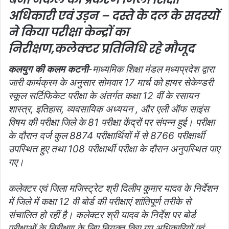
अधिकारी एवं उड़न – दस्ते के दल के सदस्यों
ने किया परीक्षा केन्द्रों का
निरीक्षण,कलेक्टर प्रतिनिधि रहे मौजूद
कलयुग की कलम कटनी
-माध्यमिक शिक्षा मंडल मध्यप्रदेश द्वारा
जारी कार्यक्रम के अनुसार सोमवार 17 मार्च को हायर सेकेण्डरी
स्कूल सर्टिफिकेट परीक्षा के अंतर्गत कक्षा 12 वीं के रसायन
शास्त्र, इतिहास, व्यवसायिक अध्ययन , और एली ऑफ साइंस
विषय की परीक्षा जिले के 81 परीक्षा केंद्रों पर संपन्न हुई। परीक्षा
के दौरान दर्ज कुल 8874 परीक्षार्थियों में से 8766 परीक्षार्थी
उपस्थित हुए तथा 108 परीक्षार्थी परीक्षा के दौरान अनुपस्थित पाए
गए।
कलेक्टर एवं जिला मजिस्ट्रेट श्री दिलीप कुमार यादव के निर्देशन
में जिले में कक्षा 12 वी बोर्ड की परीक्षाएं शांतिपूर्ण तरीके से
संचालित हो रहीं है। कलेक्टर श्री यादव के निर्देश पर बोर्ड
परीक्षाओं के निरीक्षण के लिए नियुक्त किए गए अधिकारियों एवं