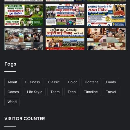
Tags
About
Business
Classic
Color
Content
Foods
Games
Life Style
Team
Tech
Timeline
Travel
World
VISITOR COUNTER