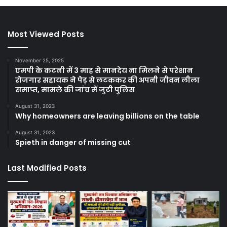
Most Viewed Posts
November 25, 2025
एमपी के कटनी में 3 माह से मानदेय ना मिलने से परेशान
रोजगार सहायक ने पेड़ से लटककर की अपनी जीवन लीला
समाप्त, मामले की जांच में जुटी पुलिस
August 31, 2023
Why homeowners are leaving billions on the table
August 31, 2023
Spieth in danger of missing cut
Last Modified Posts