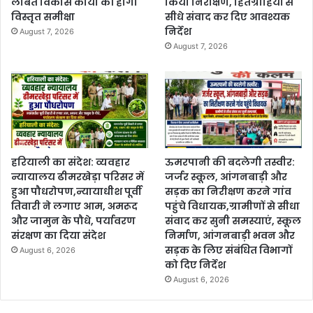
लंबित विकास कार्यों की होगी
किया निरीक्षण, हितग्राहियों से
विस्तृत समीक्षा
सीधे संवाद कर दिए आवश्यक
निर्देश
August 7, 2026
August 7, 2026
हरियाली का संदेश: व्यवहार
ऊमरपानी की बदलेगी तस्वीर:
न्यायालय ढीमरखेड़ा परिसर में
जर्जर स्कूल, आंगनबाड़ी और
हुआ पौधरोपण,न्यायाधीश पूर्वी
सड़क का निरीक्षण करने गांव
तिवारी ने लगाए आम, अमरूद
पहुंचे विधायक,ग्रामीणों से सीधा
और जामुन के पौधे, पर्यावरण
संवाद कर सुनी समस्याएं, स्कूल
संरक्षण का दिया संदेश
निर्माण, आंगनबाड़ी भवन और
सड़क के लिए संबंधित विभागों
August 6, 2026
को दिए निर्देश
August 6, 2026