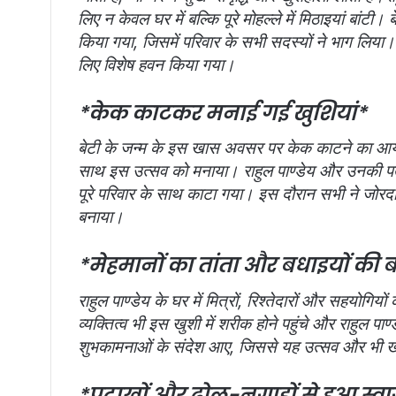
लिए न केवल घर में बल्कि पूरे मोहल्ले में मिठाइयां बांटी
किया गया, जिसमें परिवार के सभी सदस्यों ने भाग लिया
लिए विशेष हवन किया गया।
*केक काटकर मनाई गई खुशियां*
बेटी के जन्म के इस खास अवसर पर केक काटने का आयोजन 
साथ इस उत्सव को मनाया। राहुल पाण्डेय और उनकी पत्न
पूरे परिवार के साथ काटा गया। इस दौरान सभी ने जोरदा
बनाया।
*मेहमानों का तांता और बधाइयों की 
राहुल पाण्डेय के घर में मित्रों, रिश्तेदारों और सहयोगिय
व्यक्तित्व भी इस खुशी में शरीक होने पहुंचे और राहुल पाण
शुभकामनाओं के संदेश आए, जिससे यह उत्सव और भी
*पटाखों और ढोल-नगाड़ों से हुआ स्व