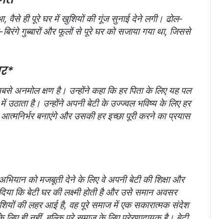
 वैसे ही पूरे घर में खुशियों की गूंज सुनाई देने लगी। ढोल-
बिरंगे गुब्बारों और फूलों से पूरे घर को सजाया गया था, जिससे
ार*
सबसे अनमोल क्षण है। उन्होंने कहा कि हर पिता के लिए यह पल
ं उठाता है। उन्होंने अपनी बेटी के उज्ज्वल भविष्य के लिए हर
आत्मनिर्भर बनाएंगे और उसकी हर इच्छा पूरी करने का प्रयास
 अभियान को मजबूती देने के लिए वे अपनी बेटी की शिक्षा और
ेश दिया कि बेटी घर की लक्ष्मी होती है और उसे समान अवसर
ुशियों की लहर आई है, वह पूरे समाज में एक सकारात्मक संदेश
लिए ही नहीं, बल्कि पूरे समाज के लिए प्रेरणादायक है। बेटी