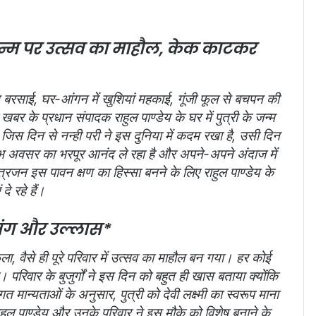
के जन्म पर उत्सव का माहौल, केक काटकर
त बरसाई, घर-आंगन में खुशियां महकाई, गूंजी फूल से बचपन की
बर के प्रधान संपादक राहुल पाण्डेय के घर में पुत्री के जन्म
 जिस दिन से नन्ही परी ने इस दुनिया में कदम रखा है, उसी दिन
शुभ अवसर का भरपूर आनंद ले रहा है और अपने-अपने अंदाज में
त्रजन इस पावन क्षण का हिस्सा बनने के लिए राहुल पाण्डेय के
दे रहे हैं।
मंग और उल्लास*
ैला, वैसे ही पूरे परिवार में उत्सव का माहौल बन गया। हर कोई
िवार के बुजुर्गों ने इस दिन को बहुत ही खास बताया क्योंकि
 मान्यताओं के अनुसार, पुत्री को देवी लक्ष्मी का स्वरूप माना
ाहुल पाण्डेय और उनके परिवार ने इस मौके को विशेष बनाने के