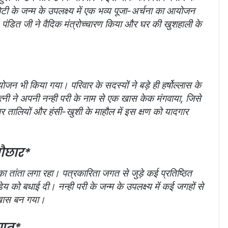
। बेटी के जन्म के उपलक्ष्य में एक भव्य पूजा-अर्चना का आयोजन
। पंडित जी ने वैदिक मंत्रोच्चारण किया और घर की खुशहाली के
भी किया गया। परिवार के सदस्यों ने बड़े ही हर्षोल्लास के
ी ने अपनी नन्ही परी के नाम से एक खास केक मंगवाया, जिसे
र तालियों और हंसी-खुशी के माहौल में इस क्षण को यादगार
बौछार*
ों का तांता लगा रहा। पत्रकारिता जगत से जुड़े कई प्रतिष्ठित
्डेय को बधाई दी। नन्ही परी के जन्म के उपलक्ष्य में कई जगहों से
 खास बन गया।
ागत*