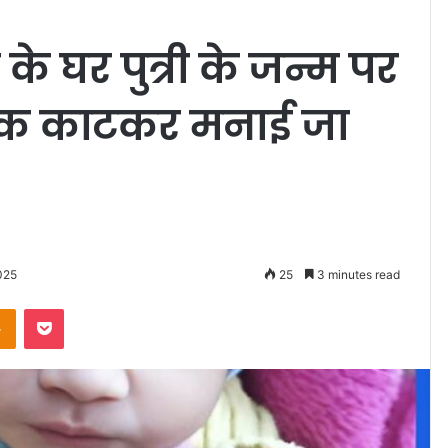
 के घर पुत्री के जन्म पर
केक काटकर मनाई जा
025
25
3 minutes read
Odnoklassniki
Pocket