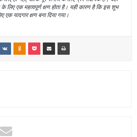
ष्य के लिए एक महत्वपूर्ण क्षण होता है। यही कारण है कि इस शुभ
िए एक यादगार क्षण बना दिया गया।
VKontakte
Odnoklassniki
Pocket
Share via Email
Print