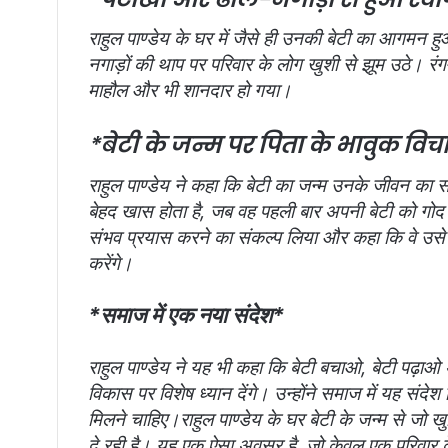
राहुल पाण्डेय के घर में जैसे ही उनकी बेटी का आगमन हुआ,
नगाड़ों की थाप पर परिवार के लोग खुशी से झूम उठे। रंग-
माहौल और भी शानदार हो गया।
*बेटी के जन्म पर पिता के भावुक विच
राहुल पाण्डेय ने कहा कि बेटी का जन्म उनके जीवन का 
बेहद खास होता है, जब वह पहली बार अपनी बेटी को गोद मे
संभव प्रयास करने का संकल्प लिया और कहा कि वे उसे 
करेंगे।
*समाज में एक नया संदेश*
राहुल पाण्डेय ने यह भी कहा कि बेटी बचाओ, बेटी पढ़ाओ
विकास पर विशेष ध्यान देंगे। उन्होंने समाज में यह संद
मिलने चाहिए।राहुल पाण्डेय के घर बेटी के जन्म से जो ख
दे रही है। यह एक ऐसा अवसर है, जो केवल एक परिवार के 