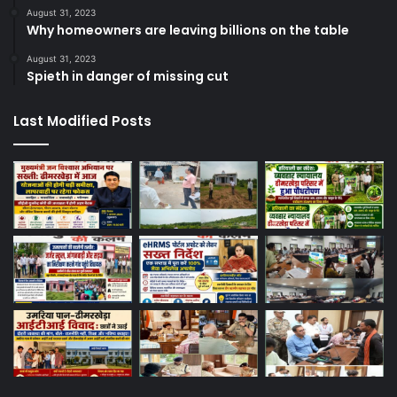
August 31, 2023
Why homeowners are leaving billions on the table
August 31, 2023
Spieth in danger of missing cut
Last Modified Posts