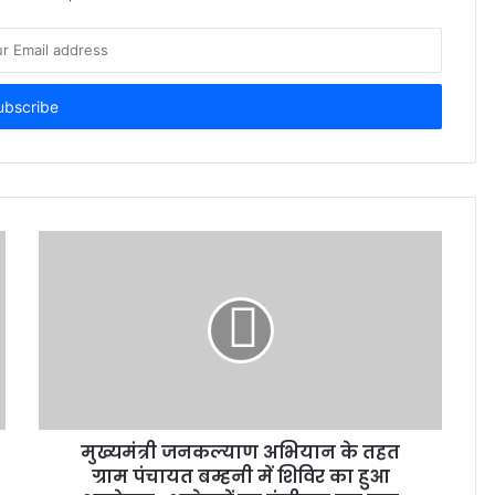
मुख्यमंत्री जनकल्याण अभियान के तहत
ग्राम पंचायत बम्हनी में शिविर का हुआ