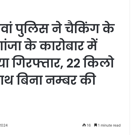
गवां पुलिस ने चैकिंग के
ंजा के कारोबार में
ा गिरफ्तार, 22 किलो
साथ बिना नम्बर की
 2024
16
1 minute read