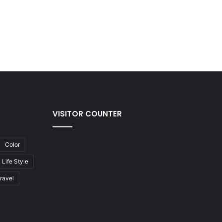
VISITOR COUNTER
Color
Life Style
ravel