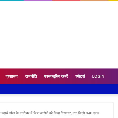
प्रशासन
राजनीति
एक्सक्लूसिव खबरें
स्पोर्ट्स
LOGIN
दक पदार्थ गांजा के कारोबार में लिप्त आरोपी को किया गिरफ्तार, 22 किलो 840 ग्राम