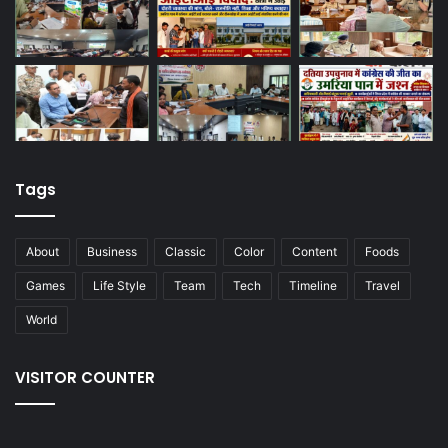
Tags
About
Business
Classic
Color
Content
Foods
Games
Life Style
Team
Tech
Timeline
Travel
World
VISITOR COUNTER