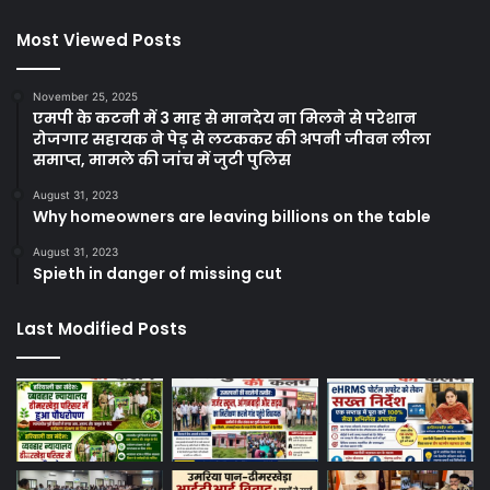
Most Viewed Posts
November 25, 2025
एमपी के कटनी में 3 माह से मानदेय ना मिलने से परेशान
रोजगार सहायक ने पेड़ से लटककर की अपनी जीवन लीला
समाप्त, मामले की जांच में जुटी पुलिस
August 31, 2023
Why homeowners are leaving billions on the table
August 31, 2023
Spieth in danger of missing cut
Last Modified Posts