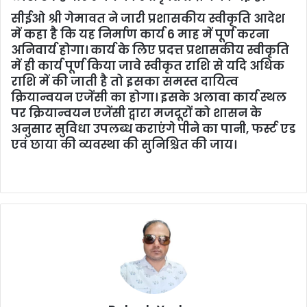
सीईओ श्री गेमावत ने जारी प्रशासकीय स्वीकृति आदेश
में कहा है कि यह निर्माण कार्य 6 माह में पूर्ण करना
अनिवार्य होगा। कार्य के लिए प्रदत्त प्रशासकीय स्वीकृति
में ही कार्य पूर्ण किया जावे स्वीकृत राशि से यदि अधिक
राशि में की जाती है तो इसका समस्त दायित्व
क्रियान्वयन एजेंसी का होगा। इसके अलावा कार्य स्थल
पर क्रियान्वयन एजेंसी द्वारा मजदूरों को शासन के
अनुसार सुविधा उपलब्ध कराएंगे पीने का पानी, फर्स्ट एड
एवं छाया की व्यवस्था की सुनिश्चित की जाय।