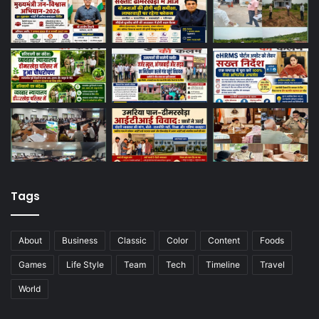
Tags
About
Business
Classic
Color
Content
Foods
Games
Life Style
Team
Tech
Timeline
Travel
World