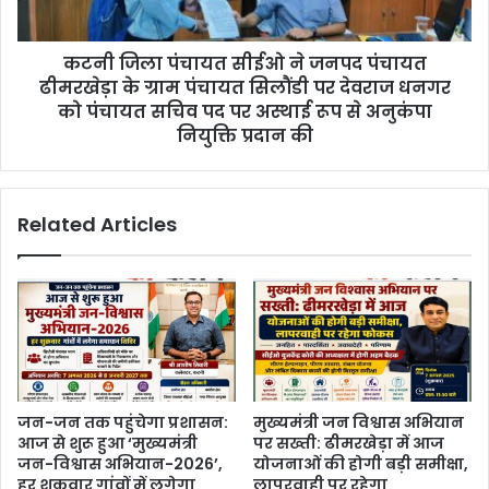
कटनी जिला पंचायत सीईओ ने जनपद पंचायत
ढीमरखेड़ा के ग्राम पंचायत सिलौंडी पर देवराज धनगर
को पंचायत सचिव पद पर अस्थाई रूप से अनुकंपा
नियुक्ति प्रदान की
Related Articles
जन-जन तक पहुंचेगा प्रशासन:
मुख्यमंत्री जन विश्वास अभियान
आज से शुरू हुआ ‘मुख्यमंत्री
पर सख्ती: ढीमरखेड़ा में आज
जन-विश्वास अभियान-2026’,
योजनाओं की होगी बड़ी समीक्षा,
हर शुक्रवार गांवों में लगेगा
लापरवाही पर रहेगा