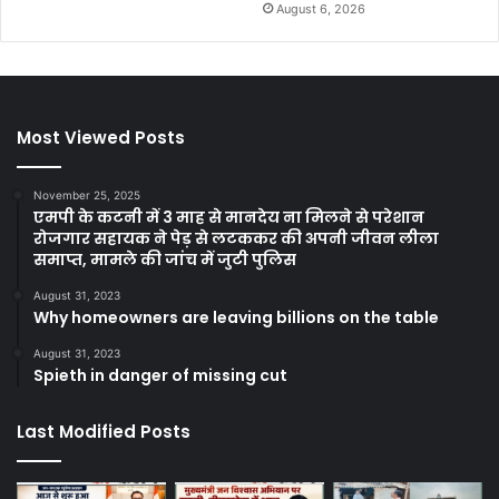
August 6, 2026
Most Viewed Posts
November 25, 2025
एमपी के कटनी में 3 माह से मानदेय ना मिलने से परेशान
रोजगार सहायक ने पेड़ से लटककर की अपनी जीवन लीला
समाप्त, मामले की जांच में जुटी पुलिस
August 31, 2023
Why homeowners are leaving billions on the table
August 31, 2023
Spieth in danger of missing cut
Last Modified Posts