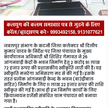
l
जबलपुर संभाग के कटनी जिला कलेक्टर श्री दिलीप
कुमार यादव के निर्देश पर जिला पंचायत के मुख्य
कार्यपालन अधिकारी श्री शिशिर गेमावत ने 26
आंगनवाड़ी केद्रों के भवन निर्माण हेतु 2 करोड़ 91 लाख
72 हजार रुपए की प्रशासकीय स्वीकृति जारी की है। यह
स्वीकृति मनरेगा अभिसरण मद से की गई है। इसके
तहत प्रत्येक आंगनबाड़ी केन्द्र के भवन (बाउंड्रीबाल
सहित) निर्माण के लिए 11 लाख 22 हजार रुपए की राशि
स्वीकृत की गई है। साथ ही इन निर्माण कार्यों के लिए
क्रियान्वयन एजेंसी संबंधित ग्राम पंचायत को बनाया
गया है।