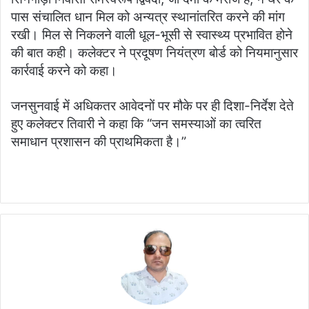
पास संचालित धान मिल को अन्यत्र स्थानांतरित करने की मांग
रखी। मिल से निकलने वाली धूल-भूसी से स्वास्थ्य प्रभावित होने
की बात कही। कलेक्टर ने प्रदूषण नियंत्रण बोर्ड को नियमानुसार
कार्रवाई करने को कहा।
जनसुनवाई में अधिकतर आवेदनों पर मौके पर ही दिशा-निर्देश देते
हुए कलेक्टर तिवारी ने कहा कि “जन समस्याओं का त्वरित
समाधान प्रशासन की प्राथमिकता है।”