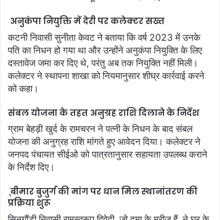
अनुकंपा नियुक्ति में देरी पर कलेक्टर सख्त
कटनी निवासी सुनीता केवट ने बताया कि वर्ष 2023 में उनके
पति का निधन हो गया था और उन्होंने अनुकंपा नियुक्ति के लिए
दस्तावेज जमा कर दिए थे, परंतु अब तक नियुक्ति नहीं मिली।
कलेक्टर ने स्थापना शाखा को नियमानुसार शीघ्र कार्रवाई करने
को कहा।
संबल योजना के तहत अनुग्रह राशि दिलाने के निर्देश
ग्राम बेहड़ी खुर्द के रामचरन ने पत्नी के निधन के बाद संबल
योजना की अनुग्रह राशि मांगते हुए आवेदन दिया। कलेक्टर ने
जनपद पंचायत सीईओ को पात्रतानुसार सहायता उपलब्ध कराने
के निर्देश दिए।
्बीमार बुजुर्ग की मांग पर धान मिल स्थानांतरण की
प्रक्रिया शुरू
सिनगौंड़ी निवासी रामस्वरूप द्विवेदी, जो दमा के मरीज हैं, ने घर के