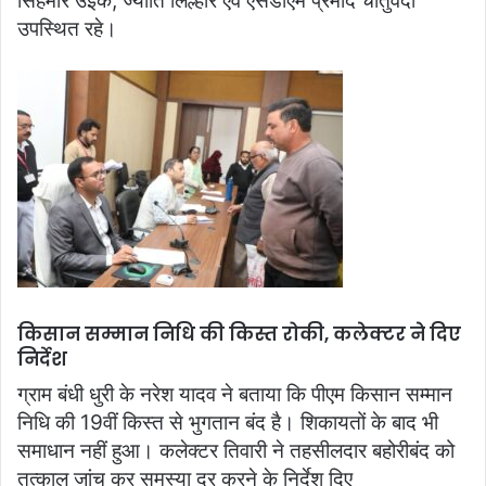
सिंहमारे उईके, ज्योति लिल्हारे एवं एसडीएम प्रमोद चौतुर्वेदी
उपस्थित रहे।
किसान सम्मान निधि की किस्त रोकी, कलेक्टर ने दिए
निर्देश
ग्राम बंधी धुरी के नरेश यादव ने बताया कि पीएम किसान सम्मान
निधि की 19वीं किस्त से भुगतान बंद है। शिकायतों के बाद भी
समाधान नहीं हुआ। कलेक्टर तिवारी ने तहसीलदार बहोरीबंद को
तत्काल जांच कर समस्या दूर करने के निर्देश दिए