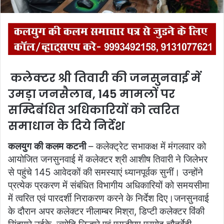
कलेक्टर श्री तिवारी की जनसुनवाई में
उमड़ा जनसैलाब, 145 मामलों पर
सम्दिबंधित अधिकारियों को त्वरित
समाधान के दिये निर्देश
कलयुग की कलम कटनी
– कलेक्ट्रेट सभाकक्ष में मंगलवार को
आयोजित जनसुनवाई में कलेक्टर श्री आशीष तिवारी ने जिलेभर
से पहुंचे 145 आवेदकों की समस्याएं ध्यानपूर्वक सुनीं। उन्होंने
प्रत्येक प्रकरण में संबंधित विभागीय अधिकारियों को समयसीमा
में त्वरित एवं पारदर्शी निराकरण करने के निर्देश दिए।जनसुनवाई
के दौरान अपर कलेक्टर नीलाम्बर मिश्रा, डिप्टी कलेक्टर विंकी