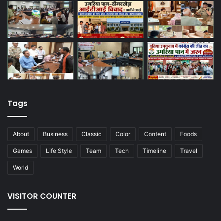
Tags
About
Business
Classic
Color
Content
Foods
Games
Life Style
Team
Tech
Timeline
Travel
World
VISITOR COUNTER