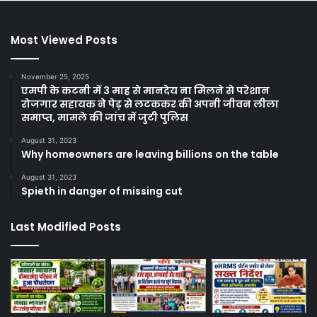
Most Viewed Posts
November 25, 2025
एमपी के कटनी में 3 माह से मानदेय ना मिलने से परेशान
रोजगार सहायक ने पेड़ से लटककर की अपनी जीवन लीला
समाप्त, मामले की जांच में जुटी पुलिस
August 31, 2023
Why homeowners are leaving billions on the table
August 31, 2023
Spieth in danger of missing cut
Last Modified Posts