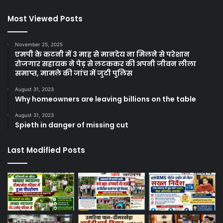
Most Viewed Posts
November 25, 2025
एमपी के कटनी में 3 माह से मानदेय ना मिलने से परेशान
रोजगार सहायक ने पेड़ से लटककर की अपनी जीवन लीला
समाप्त, मामले की जांच में जुटी पुलिस
August 31, 2023
Why homeowners are leaving billions on the table
August 31, 2023
Spieth in danger of missing cut
Last Modified Posts