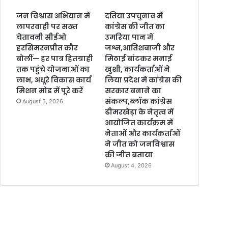
जन विश्वास अभियान में
दतिया उपचुनाव में
लापरवाही पर सख्त
कांग्रेस की जीत का
चेतावनी सीईओ
उमरिया पान में
हरसिमरनप्रीत कौर
जश्न,आतिशबाजी और
बोलीं— हर पात्र हितग्राही
मिठाई बांटकर मनाई
तक पहुंचे योजनाओं का
खुशी, कार्यकर्ताओं ने
लाभ, अधूरे विकास कार्य
लिया प्रदेश में कांग्रेस की
मिशन मोड में पूरे करें
सरकार बनाने का
संकल्प,ब्लॉक कांग्रेस
August 5, 2026
ढीमरखेड़ा के नेतृत्व में
आयोजित कार्यक्रम में
नेताओं और कार्यकर्ताओं
ने जीत को जनविश्वास
की जीत बताया
August 4, 2026