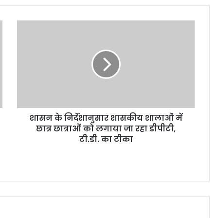
शासन के निर्देशानुसार शासकीय शालाओं में
छात्र छात्राओं को लगाया जा रहा डीपीटी,
टी.डी. का टीका