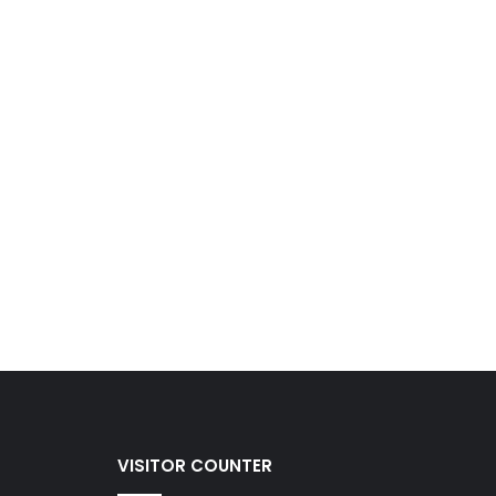
VISITOR COUNTER