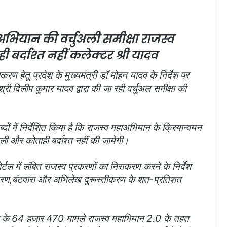
अभियान की वर्चुअली समीक्षा
राजस्व
 बर्दाश्त नहीं कलेक्टर श्री यादव
करण हेतु प्रदेश के मुख्यमंत्री डॉ मोहन यादव के निर्देश पर
ी दिलीप कुमार यादव द्वारा की जा रही वर्चुअल समीक्षा की
ों में निर्देशित किया है कि राजस्व महाअभियान के क्रियान्वयन
ाली और कोताही बर्दाश्त नहीं की जायेगी।
्टल में लंबित राजस्व प्रकरणों का निराकरण करने के निर्देश
ांतरण,बंटवारा और अभिलेख दुरूस्तीकरण के शत-प्रतिशत
के 64 हजार 470 मामले राजस्व महाभियान 2.0 के तहत