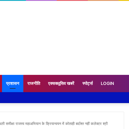
प्रशासन
राजनीति
एक्सक्लूसिव खबरें
स्पोर्ट्स
LOGIN
 समीक्षा राजस्व महाअभियान के क्रियान्वयन में कोताही बर्दाश्त नहीं कलेक्टर श्री