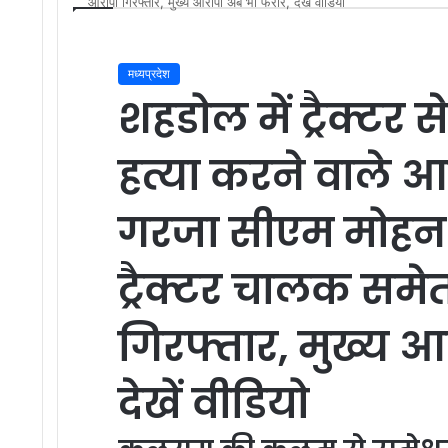
आरोपी गिरफ्तार, मुख्य आरोपी अब भी फरार, देखें वीडियो
मध्यप्रदेश
शहडोल में ट्रैक्टर
हत्या करने वाले आर
गरजा सीएम मोहन 
ट्रैक्टर चालक सम
गिरफ्तार, मुख्य 
देखें वीडियो