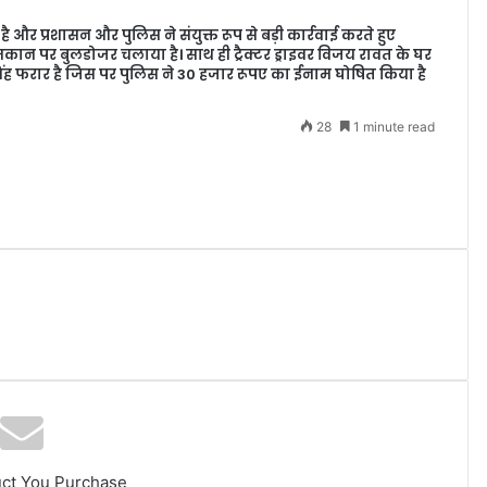
 और प्रशासन और पुलिस ने संयुक्त रूप से बड़ी कार्रवाई करते हुए
ध मकान पर बुलडोजर चलाया है। साथ ही ट्रैक्टर ड्राइवर विजय रावत के घर
 सिंह फरार है जिस पर पुलिस ने 30 हजार रूपए का ईनाम घोषित किया है
28
1 minute read
uct You Purchase