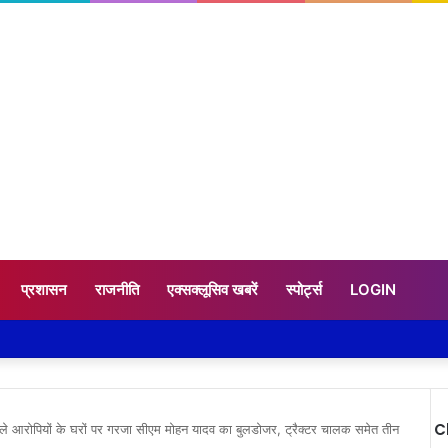
प्रशासन
राजनीति
एक्सक्लूसिव खबरें
स्पोर्ट्स
LOGIN
C
वाले आरोपियों के घरों पर गरजा सीएम मोहन यादव का बुलडोजर, ट्रैक्टर चालक समेत तीन