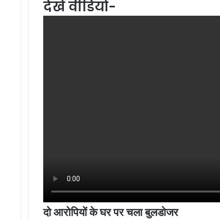
देखें वीडियो-
दो आरोपियों के घर पर चला बुलडोजर