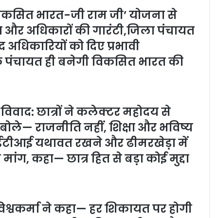
विकसित भारत-जी राम जी’ योजना से
ता और अधिकारों की गारंटी,जिला पंचायत
अधिकारियों को दिए प्रभावी
ूक पंचायत ही बनेगी विकसित भारत की
ाद: छात्रों ने कलेक्टर महोदय से
 बोले— राजनीति नहीं, शिक्षा और भविष्य
ईटीआई यथावत रखने और ढीमरखेड़ा में
, कहा— छात्र हित से बड़ा कोई मुद्दा
्वकर्मा ने कहा— हर शिकायत पर होगी