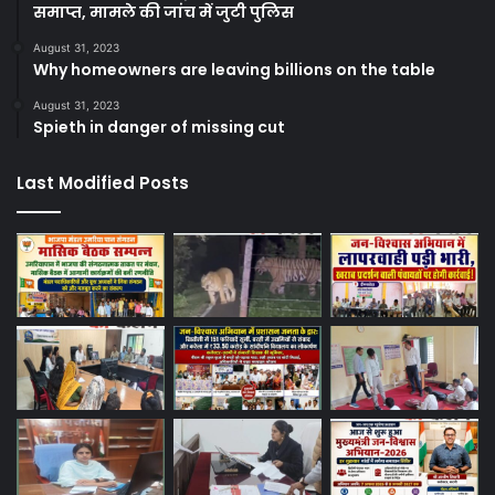
समाप्त, मामले की जांच में जुटी पुलिस
August 31, 2023
Why homeowners are leaving billions on the table
August 31, 2023
Spieth in danger of missing cut
Last Modified Posts