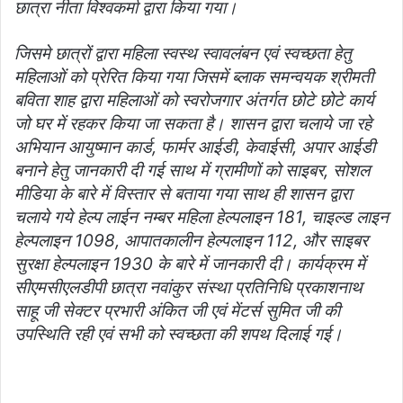
छात्रा नीता विश्वकर्मा द्वारा किया गया।
जिसमे छात्रों द्वारा महिला स्वस्थ स्वावलंबन एवं स्वच्छता हेतु
महिलाओं को प्रेरित किया गया जिसमें ब्लाक समन्वयक श्रीमती
बविता शाह द्वारा महिलाओं को स्वरोजगार अंतर्गत छोटे छोटे कार्य
जो घर में रहकर किया जा सकता है। शासन द्वारा चलाये जा रहे
अभियान आयुष्मान कार्ड, फार्मर आईडी, केवाईसी, अपार आईडी
बनाने हेतु जानकारी दी गई साथ में ग्रामीणों को साइबर, सोशल
मीडिया के बारे में विस्तार से बताया गया साथ ही शासन द्वारा
चलाये गये हेल्प लाईन नम्बर महिला हेल्पलाइन 181, चाइल्ड लाइन
हेल्पलाइन 1098, आपातकालीन हेल्पलाइन 112, और साइबर
सुरक्षा हेल्पलाइन 1930 के बारे में जानकारी दी। कार्यक्रम में
सीएमसीएलडीपी छात्रा नवांकुर संस्था प्रतिनिधि प्रकाशनाथ
साहू जी सेक्टर प्रभारी अंकित जी एवं मेंटर्स सुमित जी की
उपस्थिति रही एवं सभी को स्वच्छता की शपथ दिलाई गई।