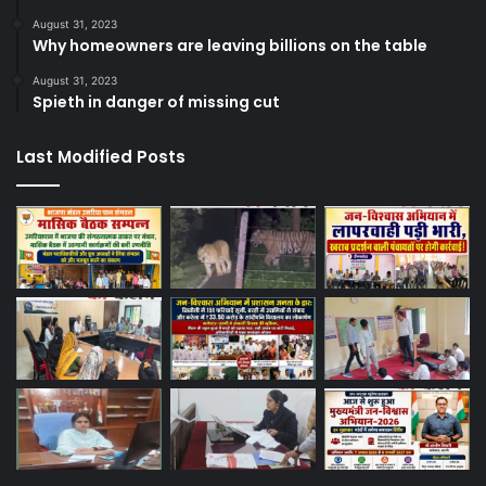
August 31, 2023
Why homeowners are leaving billions on the table
August 31, 2023
Spieth in danger of missing cut
Last Modified Posts