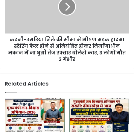
कटनी-उमरिया जिले की सीमा में भीषण सड़क हादसा
स्टेरिंग फेल होने से अनियंत्रित होकर निर्माणाधीन
मकान में जा घुसी तेज रफ्तार बोलेरो कार, 3 लोगों मौत
3 गंभीर
Related Articles