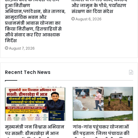
हुआ निरीक्षण
और जामुन के पौधे, पर्यावरण
अभियान,प्लांटेशन, खेत तालाब,
संरक्षण का दिया संदेश
सामुदायिक भवन और
August 6, 2026
प्रधानमंत्री आवास योजना का
किया निरीक्षण, हितग्राहियों से
सीधे संवाद कर दिए आवश्यक
निर्देश
August 7, 2026
Recent Tech News
मुख्यमंत्री जन विश्वास अभियान
गांव-गांव पहुंचकर योजनाओं
पर सख्ती: ढीमरखेड़ा में आज
की पड़ताल: जिला पंचायत की