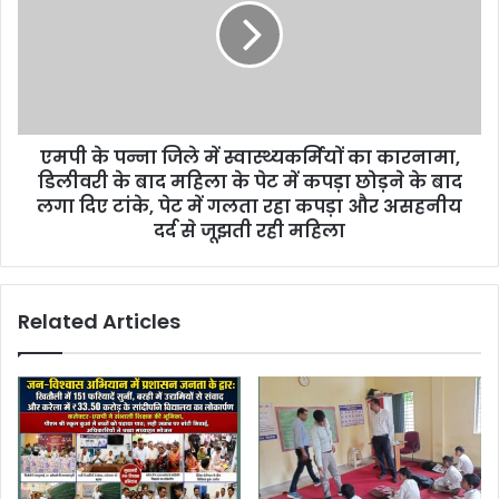
एमपी के पन्ना जिले में स्वास्थ्यकर्मियों का कारनामा,
डिलीवरी के बाद महिला के पेट में कपड़ा छोड़ने के बाद
लगा दिए टांके, पेट में गलता रहा कपड़ा और असहनीय
दर्द से जूझती रही महिला
Related Articles