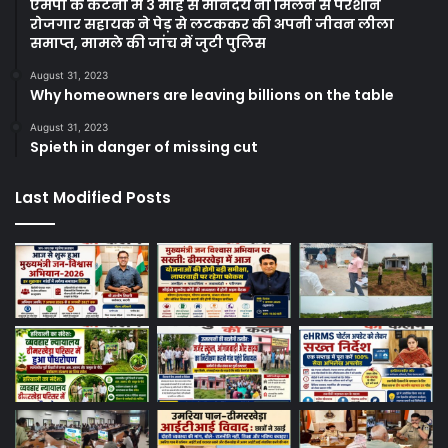
एमपी के कटनी में 3 माह से मानदेय ना मिलने से परेशान
रोजगार सहायक ने पेड़ से लटककर की अपनी जीवन लीला
समाप्त, मामले की जांच में जुटी पुलिस
August 31, 2023
Why homeowners are leaving billions on the table
August 31, 2023
Spieth in danger of missing cut
Last Modified Posts