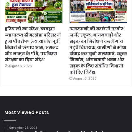
हरियाली का संदेश: व्यवहार
ऊमरपानी की बदलेगी तस्वीर:
न्यायालय ढीमरखेड़ा परिसर में
जर्जर स्कूल, आंगनबाड़ी और
हुआ पौधरोपण,न्यायाधीश पूर्वी
सड़क का निरीक्षण करने गांव
तिवारी ने लगाए आम, अमरूद
पहुंचे विधायक,ग्रामीणों से सीधा
और जामुन के पौधे, पर्यावरण
संवाद कर सुनी समस्याएं, स्कूल
संरक्षण का दिया संदेश
निर्माण, आंगनबाड़ी भवन और
सड़क के लिए संबंधित विभागों
August 6, 2026
को दिए निर्देश
August 6, 2026
Most Viewed Posts
November 25, 2025