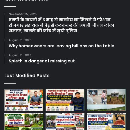
November 25, 2025
एमपी के कटनी में 3 माह से मानदेय ना मिलने से परेशान
रोजगार सहायक ने पेड़ से लटककर की अपनी जीवन लीला
समाप्त, मामले की जांच में जुटी पुलिस
August 31, 2023
Why homeowners are leaving billions on the table
August 31, 2023
Spieth in danger of missing cut
Last Modified Posts