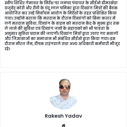
स्वीप शिशिर गेमावत के निर्देश पर जनपद पंचायत के सीईओ ढीमरखेड़ा
i
यजुवेंद्र कोरी और रीठी के चंदू लाल पनिका द्वारा दिव्यांग मित्रों की बैठक
l
आयोजित कर उन्हें निर्वाचन आयोग के निर्देशों के तहत प्रशिक्षित किया
गया। उन्होंने बताया कि मतदान के दौरान दिव्यांगों को बिना कतार में
लगे मतदान सुविधा, दिव्यांग के वाहन को मतदान केंद्र के मुख्य द्वार तक
ले जाने की सुविधा एवं दिव्यांग जनों के सहायकों को भी पात्रता के
अनुसार सुविधा प्रदान की जाएगी। दिव्यांग मित्रों द्वारा उठाए गए सवालों
और जिज्ञासाओं का समाधान भी संबंधित सीईओ द्वारा किया गया। इस
दौरान नीरज जैन, दीपक राहंगडाले तथा अन्य अधिकारी कर्मचारी मौजूद
रहे।
Rakesh Yadav
W