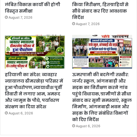
लंबित विकास कार्यों की होगी
किया निरीक्षण, हितग्राहियों से
विस्तृत समीक्षा
सीधे संवाद कर दिए आवश्यक
निर्देश
August 7, 2026
August 7, 2026
हरियाली का संदेश: व्यवहार
ऊमरपानी की बदलेगी तस्वीर:
न्यायालय ढीमरखेड़ा परिसर में
जर्जर स्कूल, आंगनबाड़ी और
हुआ पौधरोपण,न्यायाधीश पूर्वी
सड़क का निरीक्षण करने गांव
तिवारी ने लगाए आम, अमरूद
पहुंचे विधायक,ग्रामीणों से सीधा
और जामुन के पौधे, पर्यावरण
संवाद कर सुनी समस्याएं, स्कूल
संरक्षण का दिया संदेश
निर्माण, आंगनबाड़ी भवन और
सड़क के लिए संबंधित विभागों
August 6, 2026
को दिए निर्देश
August 6, 2026