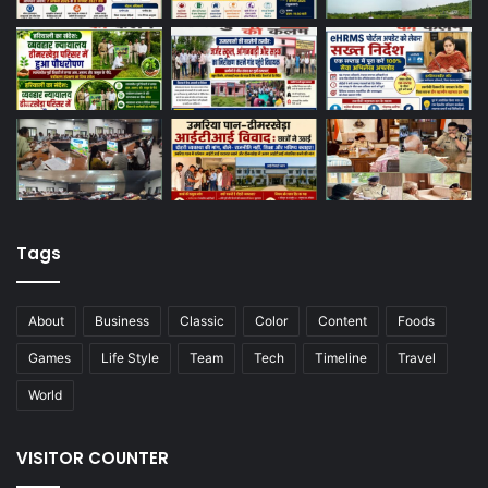
Tags
About
Business
Classic
Color
Content
Foods
Games
Life Style
Team
Tech
Timeline
Travel
World
VISITOR COUNTER