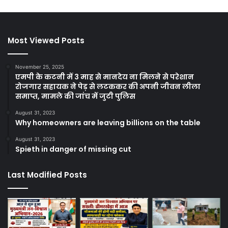
Most Viewed Posts
November 25, 2025
एमपी के कटनी में 3 माह से मानदेय ना मिलने से परेशान
रोजगार सहायक ने पेड़ से लटककर की अपनी जीवन लीला
समाप्त, मामले की जांच में जुटी पुलिस
August 31, 2023
Why homeowners are leaving billions on the table
August 31, 2023
Spieth in danger of missing cut
Last Modified Posts