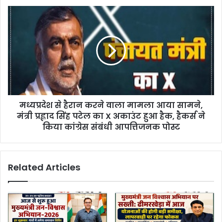
मध्यप्रदेश से हैरान करने वाला मामला आया सामने,
मंत्री प्रह्लाद सिंह पटेल का X अकाउंट हुआ हैक, हैकर्स ने
किया कांग्रेस संबंधी आपत्तिजनक पोस्ट
Related Articles