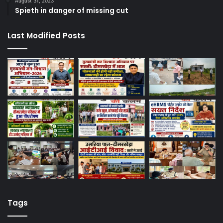
August 31, 2023
Spieth in danger of missing cut
Last Modified Posts
Tags