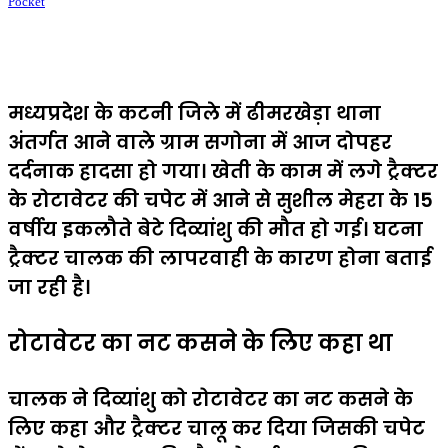
Pocket
मध्यप्रदेश के कटनी जिले में ढीमरखेड़ा थाना
अंतर्गत आने वाले ग्राम सगोना में आज दोपहर
दर्दनाक हादसा हो गया। खेती के काम में लगे ट्रैक्टर
के रोटावेटर की चपेट में आने से सुशील मेहरा के 15
वर्षीय इकलौते बेटे दिव्यांशु की मौत हो गई। घटना
ट्रैक्टर चालक की लापरवाही के कारण होना बताई
जा रही है।
रोटावेटर का नट कसने के लिए कहा था
चालक ने दिव्यांशु को रोटावेटर का नट कसने के
लिए कहा और ट्रैक्टर चालू कर दिया जिसकी चपेट