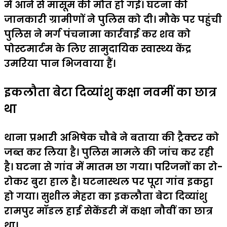
में आने से मासूम की मौत हो गई। घटना की
जानकारी ग्रामीणों ने पुलिस को दी। मौके पर पहुंची
पुलिस ने मर्ग पंचनामा कार्रवाई कर शव को
पोस्टमार्टम के लिए सामुदायिक स्वास्थ्य केंद्र
उमरिया पान भिजवाया हैं।
इकलौता बेटा दिव्यांशु कक्षा नवमीं का छात्र
था
थाना प्रभारी अभिषेक चौबे ने बताया की ट्रैक्टर को
जब्त कर लिया है। पुलिस मामले की जांच कर रही
है। घटना से गांव में मातम छा गया। परिजनों का रो-
रोकर बुरा हाल है। घटनास्थल पर पूरा गांव इकट्ठा
हो गया। सुशील मेहरा का इकलौता बेटा दिव्यांशु
रामपुर मॉडल हाई सेकेंडरी में कक्षा नौवीं का छात्र
था।