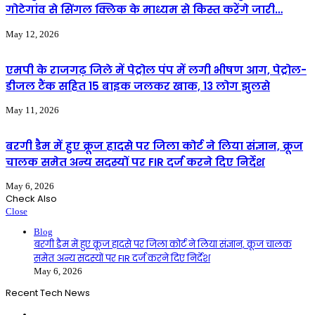
गोटेगांव से सिंगल क्लिक के माध्यम से किस्त करेंगे जारी…
May 12, 2026
एमपी के राजगढ़ जिले में पेट्रोल पंप में लगी भीषण आग, पेट्रोल-
डीजल टैंक सहित 15 बाइक जलकर खाक, 13 लोग झुलसे
May 11, 2026
बरगी डैम में हुए क्रूज हादसे पर जिला कोर्ट ने लिया संज्ञान, क्रूज
चालक समेत अन्य सदस्यों पर FIR दर्ज करने दिए निर्देश
May 6, 2026
Check Also
Close
Blog
बरगी डैम में हुए क्रूज हादसे पर जिला कोर्ट ने लिया संज्ञान, क्रूज चालक
समेत अन्य सदस्यों पर FIR दर्ज करने दिए निर्देश
May 6, 2026
Recent Tech News