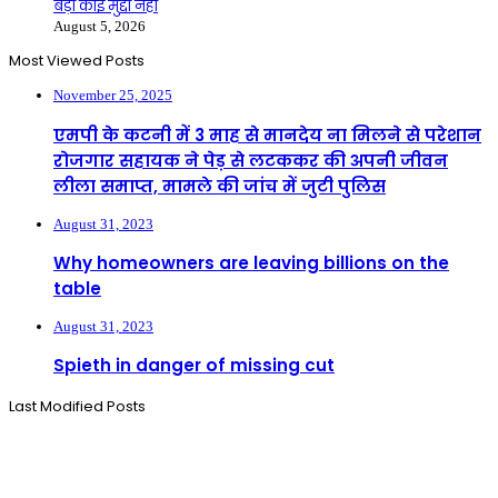
बड़ा कोई मुद्दा नहीं
August 5, 2026
Most Viewed Posts
November 25, 2025
एमपी के कटनी में 3 माह से मानदेय ना मिलने से परेशान
रोजगार सहायक ने पेड़ से लटककर की अपनी जीवन
लीला समाप्त, मामले की जांच में जुटी पुलिस
August 31, 2023
Why homeowners are leaving billions on the
table
August 31, 2023
Spieth in danger of missing cut
Last Modified Posts