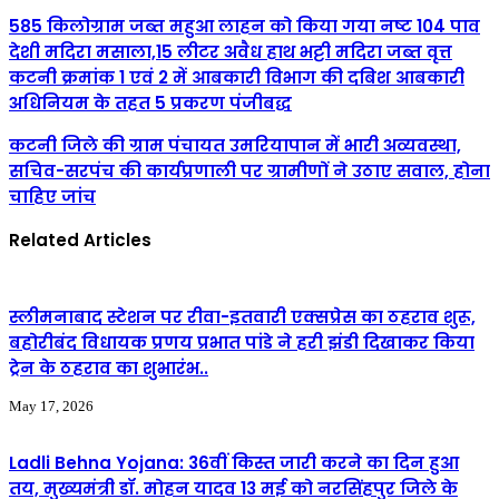
585 किलोग्राम जब्त महुआ लाहन को किया गया नष्ट 104 पाव
देशी मदिरा मसाला,15 लीटर अवैध हाथ भट्टी मदिरा जब्त वृत्त
कटनी क्रमांक 1 एवं 2 में आबकारी विभाग की दबिश आबकारी
अधिनियम के तहत 5 प्रकरण पंजीबद्ध
कटनी जिले की ग्राम पंचायत उमरियापान में भारी अव्यवस्था,
सचिव-सरपंच की कार्यप्रणाली पर ग्रामीणों ने उठाए सवाल, होना
चाहिए जांच
Related Articles
स्लीमनाबाद स्टेशन पर रीवा-इतवारी एक्सप्रेस का ठहराव शुरू,
बहोरीबंद विधायक प्रणय प्रभात पांडे ने हरी झंडी दिखाकर किया
ट्रेन के ठहराव का शुभारंभ..
May 17, 2026
Ladli Behna Yojana: 36वीं किस्त जारी करने का दिन हुआ
तय, मुख्यमंत्री डॉ. मोहन यादव 13 मई को नरसिंहपुर जिले के