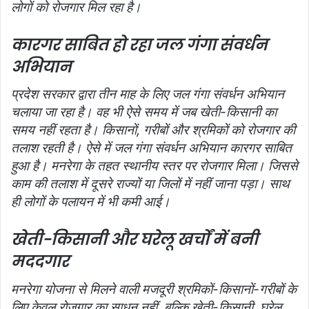
लोगों को रोजगार मिल रहा है।
कारगर साबित हो रहा जल गंगा संवर्धन
अभियान
प्रदेश सरकार द्वारा तीन माह के लिए जल गंगा संवर्धन अभियान
चलाया जा रहा है। वह भी ऐसे समय में जब खेती-किसानी का
समय नहीं रहता है। किसानों, गरीबों और श्रमिकों को रोजगार की
तलाश रहती है। ऐसे में जल गंगा संवर्धन अभियान कारगर साबित
हुआ है। मनरेगा के तहत स्थानीय स्तर पर रोजगार मिला। जिससे
काम की तलाश में दूसरे राज्यों या जिलों में नहीं जाना पड़ा। साथ
ही लोगों के पलायन में भी कमी आई।
खेती-किसानी और घरेलू खर्चों में बनी
मददगार
मनरेगा योजना से मिलने वाली मजदूरी श्रमिकों-किसानों-गरीबों के
लिए केवल रोज़गार का साधन नहीं, बल्कि खेती-किसानी, घरेलू