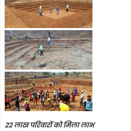
22 लाख परिवारों को मिला लाभ