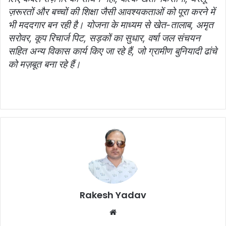
ज़रूरतों और बच्चों की शिक्षा जैसी आवश्यकताओं को पूरा करने में
भी मददगार बन रही है। योजना के माध्यम से खेत-तालाब, अमृत
सरोवर, कूप रिचार्ज पिट, सड़कों का सुधार, वर्षा जल संचयन
सहित अन्य विकास कार्य किए जा रहे हैं, जो ग्रामीण बुनियादी ढांचे
को मज़बूत बना रहे हैं।
Rakesh Yadav
W
e