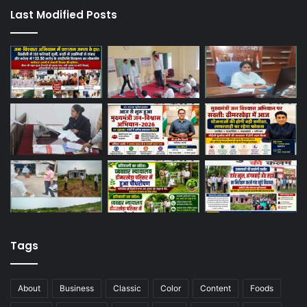
Last Modified Posts
Tags
About
Business
Classic
Color
Content
Foods