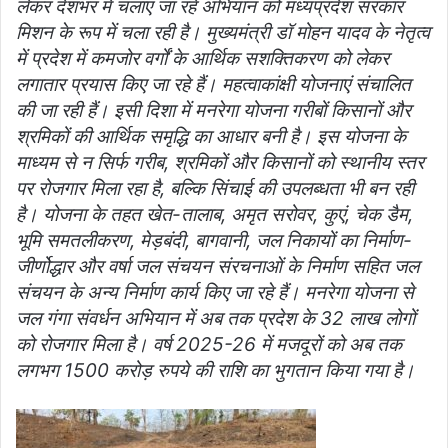
लेकर देशभर में चलाए जा रहे अभियान को मध्यप्रदेश सरकार
मिशन के रूप में चला रही है। मुख्यमंत्री डॉ मोहन यादव के नेतृत्व
में प्रदेश में कमजोर वर्गों के आर्थिक सशक्तिकरण को लेकर
लगातार प्रयास किए जा रहे हैं। महत्वाकांक्षी योजनाएं संचालित
की जा रही हैं। इसी दिशा में मनरेगा योजना गरीबों किसानों और
श्रमिकों की आर्थिक समृद्धि का आधार बनी है। इस योजना के
माध्यम से न सिर्फ गरीब, श्रमिकों और किसानों को स्थानीय स्तर
पर रोजगार मिला रहा है, बल्कि सिंचाई की उपलब्धता भी बन रही
है। योजना के तहत खेत-तालाब, अमृत सरोवर, कुएं, चेक डैम,
भूमि समतलीकरण, मेड़बंदी, बागवानी, जल निकायों का निर्माण-
जीर्णोद्धार और वर्षा जल संचयन संरचनाओं के निर्माण सहित जल
संचयन के अन्य निर्माण कार्य किए जा रहे हैं। मनरेगा योजना से
जल गंगा संवर्धन अभियान में अब तक प्रदेश के 32 लाख लोगों
को रोजगार मिला है। वर्ष 2025-26 में मजदूरों को अब तक
लगभग 1500 करोड़ रुपये की राशि का भुगतान किया गया है।