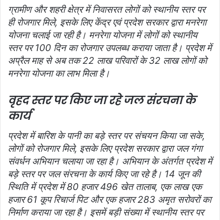
ग्रामीण और शहरी क्षेत्र में निवासरत लोगों को स्थानीय स्तर पर
ही रोजगार मिले, इसके लिए केंद्र एवं प्रदेश सरकार द्वारा मनरेगा
योजना चलाई जा रही है। मनरेगा योजना में लोगों को स्थानीय
स्तर पर 100 दिन का रोजगार उपलब्ध कराया जाता है। प्रदेश में
अप्रैल माह से अब तक 22 लाख परिवारों के 32 लाख लोगों को
मनरेगा योजना का लाभ मिला है।
वृहद स्तर पर किए जा रहे जल संरचना के
कार्य
प्रदेश में बारिश के पानी का बड़े स्तर पर संचयन किया जा सके,
लोगों को रोजगार मिले, इसके लिए प्रदेश सरकार द्वारा जल गंगा
संवर्धन अभियान चलाया जा रहा है। अभियान के अंतर्गत प्रदेश में
बड़े स्तर पर जल संरचना के कार्य किए जा रहे है। 14 जून की
स्थिति में प्रदेश में 80 हजार 496 खेत तालाब, एक लाख एक
हजार 61 कूप रिचार्ज पिट और एक हजार 283 अमृत सरोवरों का
निर्माण कराया जा रहा है। इसमें बड़ी संख्या में स्थानीय स्तर पर