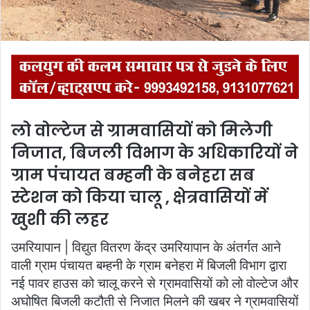
लो वोल्टेज से ग्रामवासियों को मिलेगी
निजात, बिजली विभाग के अधिकारियों ने
ग्राम पंचायत बम्हनी के बनेहरा सब
स्टेशन को किया चालू , क्षेत्रवासियों में
खुशी की लहर
उमरियापान | विद्युत वितरण केंद्र उमरियापान के अंतर्गत आने
वाली ग्राम पंचायत बम्हनी के ग्राम बनेहरा में बिजली विभाग द्वारा
नई पावर हाउस को चालू करने से ग्रामवासियों को लो वोल्टेज और
अघोषित बिजली कटौती से निजात मिलने की खबर ने ग्रामवासियों