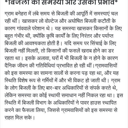
*बिजली की समस्या और उसका प्रभाव*
ग्राम बनेहरा में लंबे समय से बिजली की आपूर्ति में समस्याएं चल
रही थीं। खासकर लो वोल्टेज और अघोषित बिजली कटौती के
कारण गांववाले परेशान थे। यह समस्या खासकर किसानों के लिए
बहुत गंभीर थी, क्योंकि कृषि कार्यों के लिए निरंतर और पर्याप्त
बिजली की आवश्यकता होती है। यदि समय पर सिंचाई के लिए
बिजली नहीं मिलती, तो किसानों की फसलें खराब होने का डर
रहता था। इसके अलावा, घरों में भी बिजली के न होने के कारण
दैनिक जीवन की गतिविधियां प्रभावित हो रही थीं।ग्रामवासियों
को इस समस्या का सामना सालों से करना पड़ रहा था, और यह
स्थिति विशेष रूप से गर्मियों में और भी विकट हो जाती थी। ग्राम
के लोग बिजली के लिए बार-बार अधिकारियों से संपर्क करते थे,
लेकिन समस्या का कोई स्थायी समाधान नहीं निकल रहा था। इस
स्थिति में बिजली विभाग के अधिकारियों ने पावर हाउस स्थापित
करने का फैसला लिया, जिससे ग्रामवासियों को इस समस्या से
राहत मिल सके।