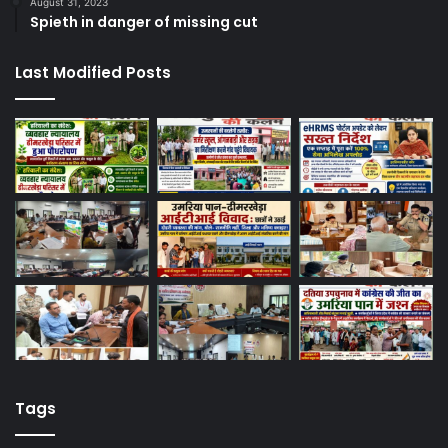
August 31, 2023
Spieth in danger of missing cut
Last Modified Posts
Tags