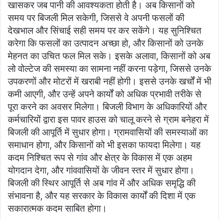
खासकर जब पानी की आवश्यकता होती है। अब किसानों को
समय पर बिजली मिल सकेगी, जिससे वे अपनी फसलों की
देखभाल और सिंचाई सही समय पर कर सकेंगे। यह सुनिश्चित
करेगा कि फसलों का उत्पादन अच्छा हो, और किसानों को उनके
मेहनत का उचित फल मिल सके। इसके अलावा, किसानों को अब
लो वोल्टेज की समस्या का सामना नहीं करना पड़ेगा, जिससे उनके
उपकरणों और मोटरों में खराबी नहीं होगी। इससे उनके खर्चों में भी
कमी आएगी, और उन्हें अपने कार्यों को अधिक प्रभावी तरीके से
पूरा करने का अवसर मिलेगा। बिजली विभाग के अधिकारियों और
कर्मचारियों द्वारा इस पावर हाउस को चालू करने से ग्राम बनेहरा में
बिजली की आपूर्ति में सुधार होगा। ग्रामवासियों की समस्याओं का
समाधान होगा, और किसानों को भी इसका फायदा मिलेगा। यह
कदम निश्चित रूप से गांव और क्षेत्र के विकास में एक अहम
योगदान देगा, और गांववासियों के जीवन स्तर में सुधार होगा।
बिजली की स्थिर आपूर्ति से अब गांव में और अधिक समृद्धि की
संभावना है, और यह सरकार के विकास कार्यों की दिशा में एक
सकारात्मक कदम साबित होगा।