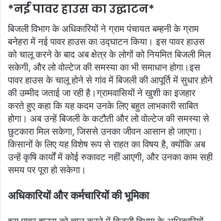
*नई पावर हाउस का उद्घाटन*
बिजली विभाग के अधिकारियों ने ग्राम पंचायत बम्हनी के ग्राम
बनेहरा में नई पावर हाउस का उद्घाटन किया। इस पावर हाउस
को चालू करने के बाद अब क्षेत्र के लोगों को नियमित बिजली मिल
सकेगी, और लो वोल्टेज की समस्या का भी समाधान होगा।इस
पावर हाउस के चालू होने से गांव में बिजली की आपूर्ति में सुधार होने
की उम्मीद जताई जा रही है।ग्रामवासियों ने खुशी का इजहार
करते हुए कहा कि यह कदम उनके लिए बहुत लाभकारी साबित
होगा। अब उन्हें बिजली के कटौती और लो वोल्टेज की समस्या से
छुटकारा मिल सकेगा, जिससे उनका जीवन आसान हो जाएगा।
किसानों के लिए यह विशेष रूप से राहत का विषय है, क्योंकि अब
उन्हें कृषि कार्यों में कोई रुकावट नहीं आएगी, और उनका काम सही
समय पर पूरा हो सकेगा।
अधिकारियों और कर्मचारियों की भूमिका