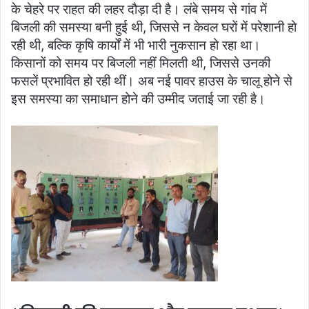
के चेहरे पर राहत की लहर दौड़ा दी है। लंबे समय से गांव में
बिजली की समस्या बनी हुई थी, जिससे न केवल घरों में परेशानी हो
रही थी, बल्कि कृषि कार्यों में भी भारी नुकसान हो रहा था।
किसानों को समय पर बिजली नहीं मिलती थी, जिससे उनकी
फसलें प्रभावित हो रही थीं। अब नई पावर हाउस के चालू होने से
इस समस्या का समाधान होने की उम्मीद जताई जा रही है।