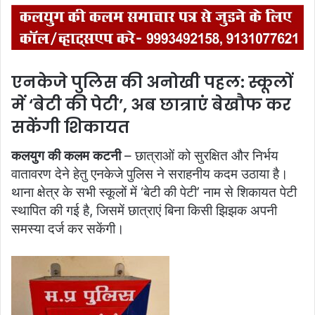
एनकेजे पुलिस की अनोखी पहल: स्कूलों
में ‘बेटी की पेटी’, अब छात्राएं बेखौफ कर
सकेंगी शिकायत
कलयुग की कलम कटनी
– छात्राओं को सुरक्षित और निर्भय
वातावरण देने हेतु एनकेजे पुलिस ने सराहनीय कदम उठाया है।
थाना क्षेत्र के सभी स्कूलों में ‘बेटी की पेटी’ नाम से शिकायत पेटी
स्थापित की गई है, जिसमें छात्राएं बिना किसी झिझक अपनी
समस्या दर्ज कर सकेंगी।