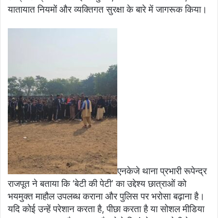
यातायात नियमों और व्यक्तिगत सुरक्षा के बारे में जागरूक किया।
एनकेजे थाना प्रभारी रूपेन्द्र
राजपूत ने बताया कि ‘बेटी की पेटी’ का उद्देश्य छात्राओं को
भयमुक्त माहौल उपलब्ध कराना और पुलिस पर भरोसा बढ़ाना है।
यदि कोई उन्हें परेशान करता है, पीछा करता है या सोशल मीडिया