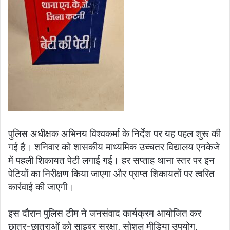
पुलिस अधीक्षक अभिनय विश्वकर्मा के निर्देश पर यह पहल शुरू की
गई है। शनिवार को शासकीय माध्यमिक उच्चतर विद्यालय एनकेजे
में पहली शिकायत पेटी लगाई गई। हर सप्ताह थाना स्तर पर इन
पेटियों का निरीक्षण किया जाएगा और प्राप्त शिकायतों पर त्वरित
कार्रवाई की जाएगी।
इस दौरान पुलिस टीम ने जनसंवाद कार्यक्रम आयोजित कर
छात्र-छात्राओं को साइबर सुरक्षा, सोशल मीडिया उपयोग,