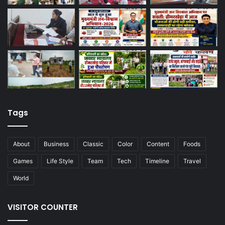
Tags
About
Business
Classic
Color
Content
Foods
Games
Life Style
Team
Tech
Timeline
Travel
World
VISITOR COUNTER