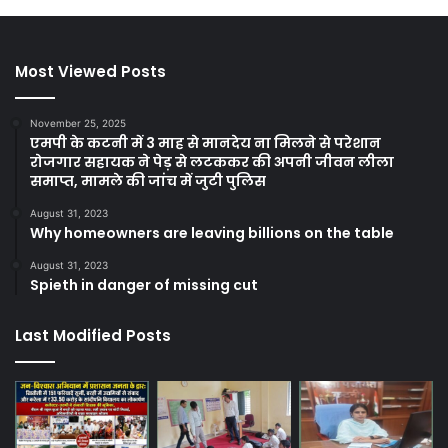
Most Viewed Posts
November 25, 2025
एमपी के कटनी में 3 माह से मानदेय ना मिलने से परेशान
रोजगार सहायक ने पेड़ से लटककर की अपनी जीवन लीला
समाप्त, मामले की जांच में जुटी पुलिस
August 31, 2023
Why homeowners are leaving billions on the table
August 31, 2023
Spieth in danger of missing cut
Last Modified Posts