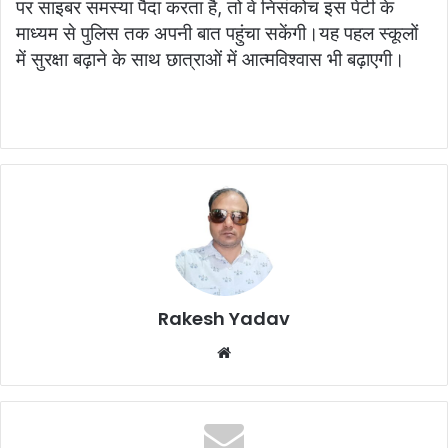
पर साइबर समस्या पैदा करता है, तो वे निसंकोच इस पेटी के
माध्यम से पुलिस तक अपनी बात पहुंचा सकेंगी।यह पहल स्कूलों
में सुरक्षा बढ़ाने के साथ छात्राओं में आत्मविश्वास भी बढ़ाएगी।
Rakesh Yadav
W
e
b
s