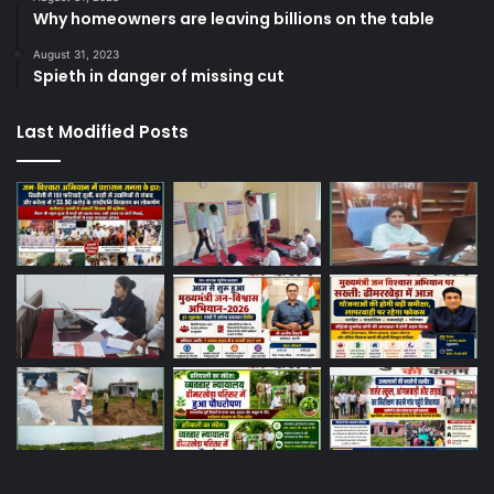
Why homeowners are leaving billions on the table
August 31, 2023
Spieth in danger of missing cut
Last Modified Posts