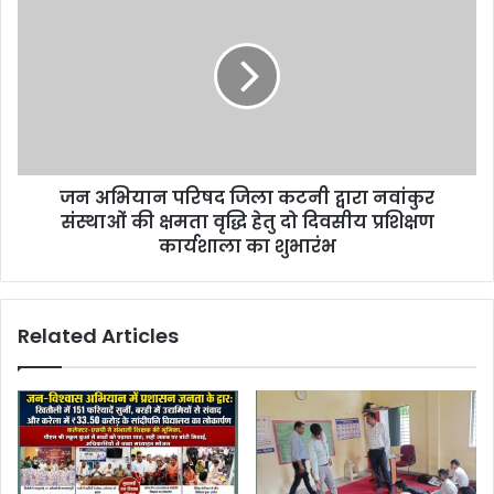
जन अभियान परिषद जिला कटनी द्वारा नवांकुर
संस्थाओं की क्षमता वृद्धि हेतु दो दिवसीय प्रशिक्षण
कार्यशाला का शुभारंभ
Related Articles