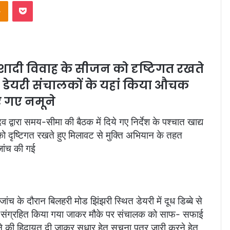
Odnoklassniki
Pocket
शादी विवाह के सीजन को दृष्टिगत रखते
 दो डेयरी संचालकों के यहां किया औचक
ए गए नमूने
 द्वारा समय-सीमा की बैठक में दिये गए निर्देश के पश्चात खाद्य
न को दृष्टिगत रखते हुए मिलावट से मुक्ति अभियान के तहत
जांच की गई
ांच के दौरान बिलहरी मोड झिंझरी स्थित डेयरी में दूध डिब्बे से
च हेतु संग्रहित किया गया जाकर मौके पर संचालक को साफ- सफाई
 की हिदायत दी जाकर सुधार हेतु सूचना पत्र जारी करने हेतु