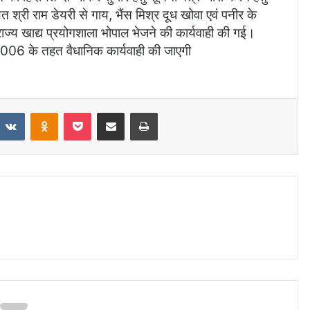
री राम डेयरी से गाय, भैंस मिश्र दूध खोवा एवं पनीर के
 राज्य खाद्य प्रयोगशाला भोपाल भेजने की कार्यवाही की गई।
यम 2006 के तहत वैधानिक कार्यवाही की जाएगी
VKontakte
Odnoklassniki
Pocket
Share via Email
Print