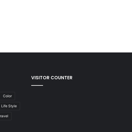
VISITOR COUNTER
Color
Life Style
ravel