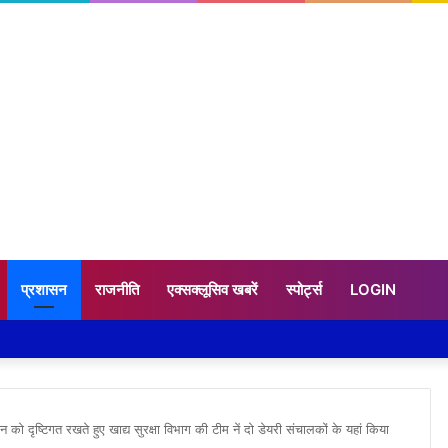
प्रशासन
राजनीति
एक्सक्लूसिव खबरें
स्पोर्ट्स
LOGIN
ो दृष्टिगत रखते हुए खाद्य सुरक्षा विभाग की टीम नें दो डेयरी संचालकों के यहां किया