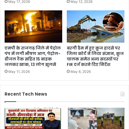
May 17, 2026
May 12, 2026
एमपी के राजगढ़ जिले में पेट्रोल
बरगी डैम में हुए क्रूज हादसे पर
पंप में लगी भीषण आग, पेट्रोल-
जिला कोर्ट ने लिया संज्ञान, क्रूज
डीजल टैंक सहित 15 बाइक
चालक समेत अन्य सदस्यों पर
जलकर खाक, 13 लोग झुलसे
FIR दर्ज करने दिए निर्देश
May 11, 2026
May 6, 2026
Recent Tech News