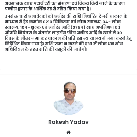
अवमानक खाद्य पदार्थ दही का संग्रहण एवं विक्रय किये जाने के कारण
पच्चीस हजार के आर्थिक दंड से दंडित किया गया है।
उपरोक्त चारों अनावेदकों को अर्थदंड की राशि निर्धारित ट्रेजरी चालान के
माध्यम से हैड क्रमांक 0210 चिकित्सा एवं लोक स्वास्थ्य, 04- लोक
स्वास्थ्य, 104- शुल्क एवं अर्थ दंड आदि (0754) खाद्य अपमिश्रण एवं
औषधि नियंत्रण के अंतर्गत लाइसेंस फीस अर्थदंड आदि के खाते में 30
दिवस के भीतर जमा कर चालान की प्रति इस न्यायालय में जमा करने हेतु
निर्देशित किया गया है। राशि जमा न करने की दशा में लोक धन शोध
अधिनियम के तहत राशि की वसूली की जावेगी।
Rakesh Yadav
W