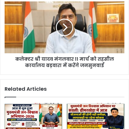
कलेक्टर श्री यादव मंगलवार 11 मार्च को तहसील
कार्यालय बड़वारा में करेंगे जनसुनवाई
Related Articles