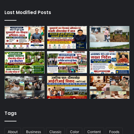
Last Modified Posts
Tags
About
Business
Classic
Color
Content
Foods