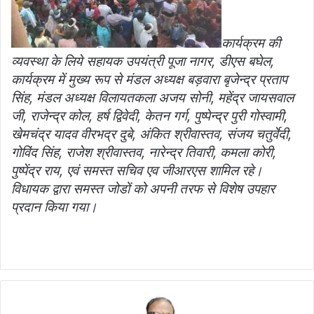
कार्यक्रम की
व्यवस्था के लिये सहायक उपयंत्री पूजा नागर, डीएस बघेल,
कार्यक्रम में मुख्य रूप से मंडल अध्यक्ष बड़वारा बृजेन्द्र प्रताप
सिंह, मंडल अध्यक्ष विलायतकला अजय सोनी, महेंद्र जायसवाल
जी, राजेन्द्र कोल, हर्ष द्विवेदी, केतन गर्ग, पुष्पेन्द्र पुरी गोस्वामी,
खेमचंद्र यादव वीरभद्र दुबे, अंकित श्रीवास्तव, संजय चतुर्वेदी,
गोविंद सिंह, राजेश श्रीवास्तव, नारेन्द्र तिवारी, कमला कोरी,
पुष्पेंद्र राय, एवं समस्त सचिव एव जीआरएस शामिल रहे।
विधायक द्वारा समस्त जोडों को अपनी तरफ से विशेष उपहार
प्रदान किया गया।