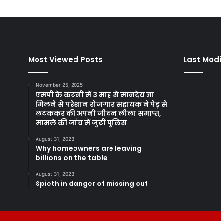
Most Viewed Posts
Last Modi
November 25, 2025
एमपी के कटनी में 3 माह से मानदेय ना
मिलने से परेशान रोजगार सहायक ने पेड़ से
लटककर की अपनी जीवन लीला समाप्त,
मामले की जांच में जुटी पुलिस
August 31, 2023
Why homeowners are leaving
billions on the table
August 31, 2023
Spieth in danger of missing cut