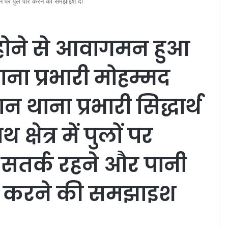
 होने पर पुल पार करने की समझाइश दी
होने से आवागमन हुआ
ाना प्रभारी मोहम्मद
थाना प्रभारी सिद्धार्थ
्षेत्र में पुलों पर
ो सतर्क रहने और पानी
ार करने की समझाइश