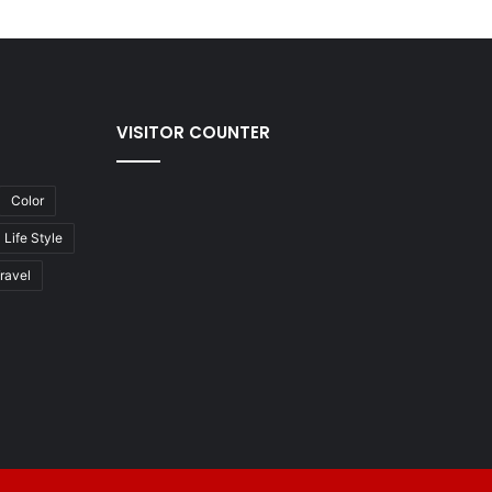
VISITOR COUNTER
Color
Life Style
ravel