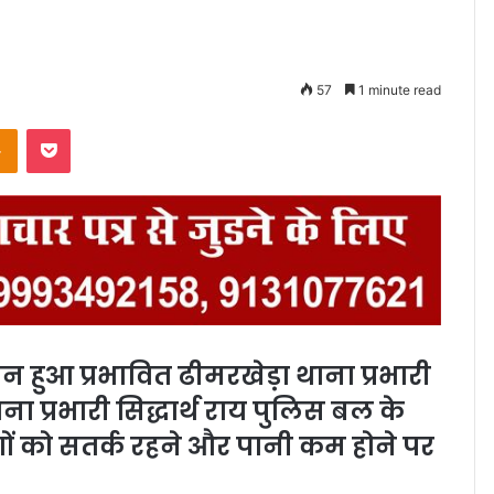
57
1 minute read
Odnoklassniki
Pocket
हुआ प्रभावित ढीमरखेड़ा थाना प्रभारी
प्रभारी सिद्धार्थ राय पुलिस बल के
रामीणों को सतर्क रहने और पानी कम होने पर