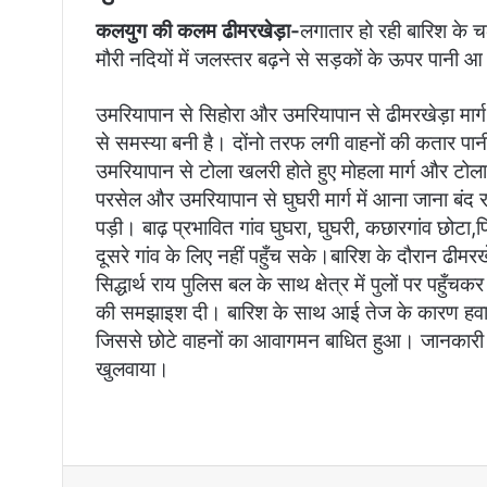
कलयुग की कलम ढीमरखेड़ा-
लगातार हो रही बारिश के
मौरी नदियों में जलस्तर बढ़ने से सड़कों के ऊपर पानी
उमरियापान से सिहोरा और उमरियापान से ढीमरखेड़ा मार्ग पू
से समस्या बनी है। दोंनो तरफ लगी वाहनों की कतार पान
उमरियापान से टोला खलरी होते हुए मोहला मार्ग और टोला 
परसेल और उमरियापान से घुघरी मार्ग में आना जाना बंद र
पड़ी। बाढ़ प्रभावित गांव घुघरा, घुघरी, कछारगांव छोटा,पिप
दूसरे गांव के लिए नहीं पहुँच सके।बारिश के दौरान ढीम
सिद्धार्थ राय पुलिस बल के साथ क्षेत्र में पुलों पर पहुँ
की समझाइश दी। बारिश के साथ आई तेज के कारण हवा स
जिससे छोटे वाहनों का आवागमन बाधित हुआ। जानकारी क
खुलवाया।