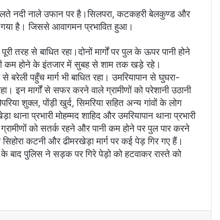
 चलते नदी नाले उफान पर है।सिलपरा, कटकहरी बेलकुण्ड और
 आ गया है। जिससे आवागमन प्रभावित हुआ।
री तरह से बाधित रहा।दोनों मार्गों पर पुल के ऊपर पानी होने
ी कम होने के इंतजार में सुबह से शाम तक खड़े रहे।
से बरेली पहुँच मार्ग भी बाधित रहा। उमरियापान से घुघरा-
हा। इन मार्गों से सफर करने वाले ग्रामीणों को परेशानी उठानी
रिया शुक्ल, पोंड़ी खुर्द, सिमरिया सहित अन्य गांवों के लोग
रखेड़ा थाना प्रभारी मोहम्मद शाहिद और उमरियापान थाना प्रभारी
चकर ग्रामीणों को सतर्क रहने और पानी कम होने पर पुल पार करने
िहोरा कटनी और ढीमरखेड़ा मार्ग पर कई पेड़ गिर गए हैं।
े बाद पुलिस ने सड़क पर गिरे पेड़ो को हटवाकर रास्ते को