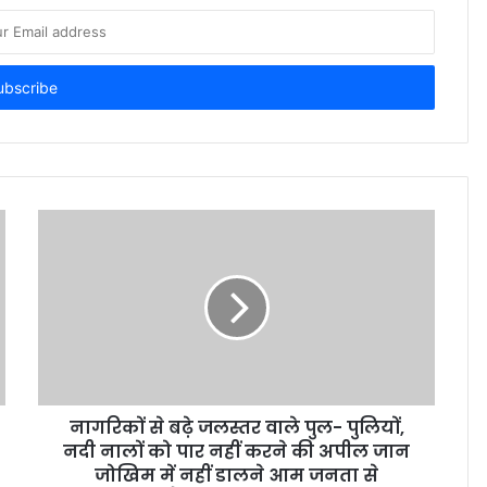
नागरिकों से बढ़े जलस्तर वाले पुल- पुलियों,
नदी नालों को पार नहीं करने की अपील जान
जोखिम में नहीं डालने आम जनता से