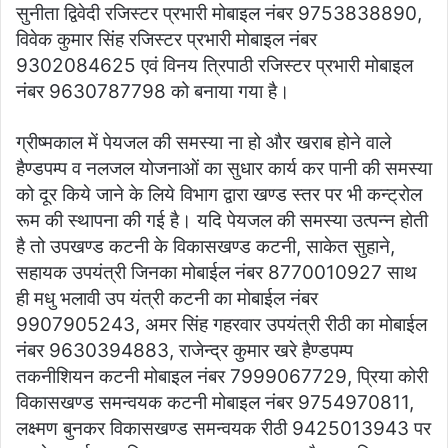
सुनीता द्विवेदी रजिस्टर प्रभारी मोबाइल नंबर 9753838890,
विवेक कुमार सिंह रजिस्टर प्रभारी मोबाइल नंबर
9302084625 एवं विनय त्रिपाठी रजिस्टर प्रभारी मोबाइल
नंबर 9630787798 को बनाया गया है।
ग्रीष्मकाल में पेयजल की समस्या ना हो और खराब होने वाले
हैण्डपम्प व नलजल योजनाओं का सुधार कार्य कर पानी की समस्या
को दूर किये जाने के लिये विभाग द्वारा खण्ड स्तर पर भी कन्ट्रोल
रूम की स्थापना की गई है। यदि पेयजल की समस्या उत्पन्न होती
है तो उपखण्ड कटनी के विकासखण्ड कटनी, साकेत सुहाने,
सहायक उपयंत्री जिनका मोबाईल नंबर 8770010927 साथ
ही मधु भलावी उप यंत्री कटनी का मोबाईल नंबर
9907905243, अमर सिंह गहरवार उपयंत्री रीठी का मोबाईल
नंबर 9630394883, राजेन्द्र कुमार खरे हैण्डपम्प
तकनीशियन कटनी मोबाइल नंबर 7999067729, प्रिया कोरी
विकासखण्ड समन्वयक कटनी मोबाइल नंबर 9754970811,
लक्ष्मण बुनकर विकासखण्ड समन्वयक रीठी 9425013943 पर