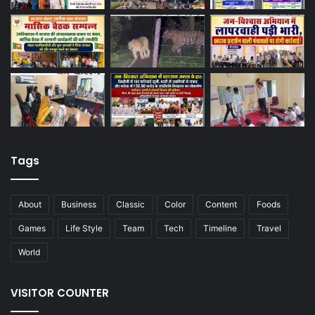
Tags
About
Business
Classic
Color
Content
Foods
Games
Life Style
Team
Tech
Timeline
Travel
World
VISITOR COUNTER