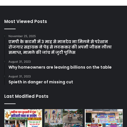
Most Viewed Posts
November 25, 2025
एमपी के कटनी में 3 माह से मानदेय ना मिलने से परेशान
रोजगार सहायक ने पेड़ से लटककर की अपनी जीवन लीला
समाप्त, मामले की जांच में जुटी पुलिस
August 31, 2023
Why homeowners are leaving billions on the table
August 31, 2023
Spieth in danger of missing cut
Last Modified Posts