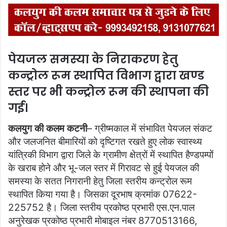
पेयजल समस्या के निराकरण हेतु
कन्ट्रोल रूम स्थापित विभाग द्वारा खण्ड
स्तर पर भी कन्ट्रोल रूम की स्थापना की
गई।
कलयुग की कलम कटनी
– ग्रीष्मकाल में संभावित पेयजल संकट
और जलजनित बीमारियों को दृष्टिगत रखते हुए लोक स्वास्थ्य
यांत्रिकी विभाग द्वारा जिले के ग्रामीण क्षेत्रों में स्थापित हैण्डपम्पों
के खराब होने और भू-जल स्तर में गिरावट से हुई पेयजल की
समस्या के सतत निगरानी हेतु जिला स्तरीय कन्ट्रोल रूम
स्थापित किया गया है। जिसका दूरभाष क्रमांक 07622-
225752 है। जिला स्तरीय प्रकोष्ठ प्रभारी एस.एन.पाल
अनुरेखक प्रकोष्ठ प्रभारी मोबाइल नंबर 8770513166,