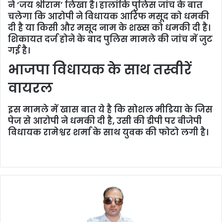
ने ‘जय श्रीराम’ लिखा है। हालांकि पुलिस जांच के बात
चलेगा कि आरोपी ने विधायक आरिफ मसूद को धमकी
दी है या किसी और मसूद नाम के शख्स को धमकी दी है।
शिकायत दर्ज होने के बाद पुलिस मामले की जांच में जुट
गई है।
भाजपा विधायक के साथ तस्वीरें
वायरल
इस मामले में खास बात ये है कि सोशल मीडिया के जिस
पेज से आरोपी ने धमकी दी है, उसी की डीपी पर बीजेपी
विधायक रामेश्वर शर्मा के साथ युवक की फोटो लगी है।