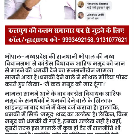
l
भोपाल- मध्यप्रदेश की राजधानी भोपाल की मध्य
विधानसभा से कांग्रेस विधायक आरिफ मसूद को जान
से मारने की धमकी देने का सनसनीखेज मामला
सामने आया है। धमकी देने वाले ने सोशल मीडिया पोस्ट
करते हुए लिखा- ‘मैं कल मसूद को मार दूंगा।’
मामला सामने आने के बाद कांग्रेस विधायक आरिफ
मसूद के समर्थकों ने धमकी देने वाले के खिलाफ
शाहजहानाबाद थाने में केस दर्ज कराया है। हालांकि,
धमकी में सिर्फ ‘मसूद’ शब्द का उल्लेख है। लेकिन, किस
मसूद को धमकी दी गई है, इसका उल्लेख नहीं है। वहीं,
दूसरी तरफ इस मामले में कुछ ही देर में राजनीति भी