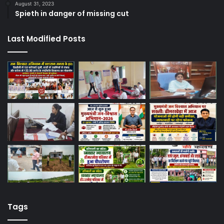
August 31, 2023
Spieth in danger of missing cut
Last Modified Posts
Tags