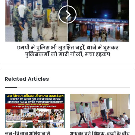
एमपी में पुलिस भी सुरक्षित नहीं, थाने में घुसकर
पुलिसकर्मी को मारी गोली, मचा हड़कंप
Related Articles
जन-विश्वास अभियान में
अफसर बने शिक्षक, बच्चों के बीच