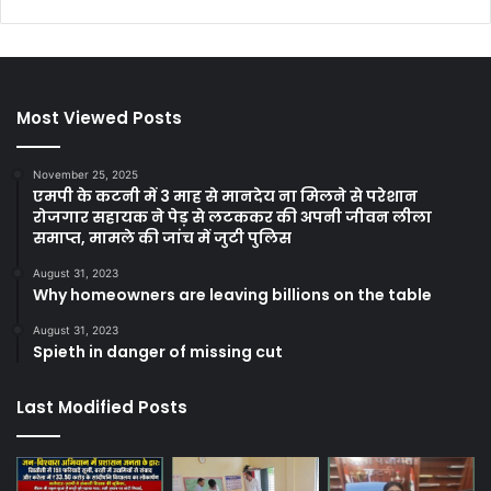
Most Viewed Posts
November 25, 2025
एमपी के कटनी में 3 माह से मानदेय ना मिलने से परेशान
रोजगार सहायक ने पेड़ से लटककर की अपनी जीवन लीला
समाप्त, मामले की जांच में जुटी पुलिस
August 31, 2023
Why homeowners are leaving billions on the table
August 31, 2023
Spieth in danger of missing cut
Last Modified Posts