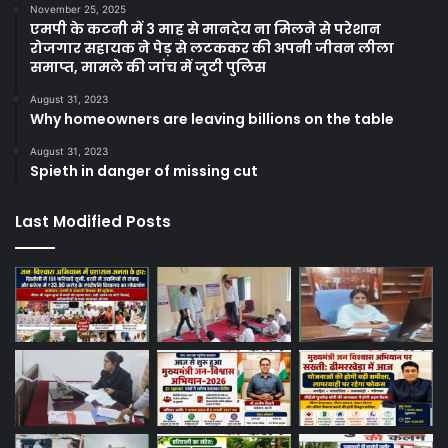
November 25, 2025
एमपी के कटनी में 3 माह से मानदेय ना मिलने से परेशान
रोजगार सहायक ने पेड़ से लटककर की अपनी जीवन लीला
समाप्त, मामले की जांच में जुटी पुलिस
August 31, 2023
Why homeowners are leaving billions on the table
August 31, 2023
Spieth in danger of missing cut
Last Modified Posts