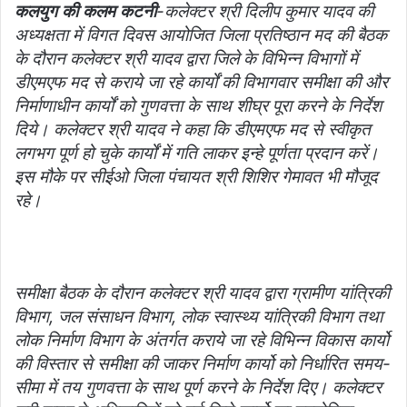
l
कलयुग की कलम कटनी
-कलेक्टर श्री दिलीप कुमार यादव की
अध्यक्षता में विगत दिवस आयोजित जिला प्रतिष्ठान मद की बैठक
के दौरान कलेक्टर श्री यादव द्वारा जिले के विभिन्न विभागों में
डीएमएफ मद से कराये जा रहे कार्यों की विभागवार समीक्षा की और
निर्माणाधीन कार्यों को गुणवत्ता के साथ शीघ्र पूरा करने के निर्देश
दिये। कलेक्टर श्री यादव ने कहा कि डीएमएफ मद से स्वीकृत
लगभग पूर्ण हो चुके कार्यों में गति लाकर इन्हे पूर्णता प्रदान करें।
इस मौके पर सीईओ जिला पंचायत श्री शिशिर गेमावत भी मौजूद
रहे।
समीक्षा बैठक के दौरान कलेक्टर श्री यादव द्वारा ग्रामीण यांत्रिकी
विभाग, जल संसाधन विभाग, लोक स्वास्थ्य यांत्रिकी विभाग तथा
लोक निर्माण विभाग के अंतर्गत कराये जा रहे विभिन्न विकास कार्यो
की विस्तार से समीक्षा की जाकर निर्माण कार्यो को निर्धारित समय-
सीमा में तय गुणवत्ता के साथ पूर्ण करने के निर्देश दिए। कलेक्टर