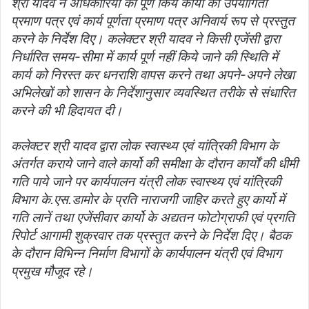
श्री यादव ने अधिकारियों को पूर्ण किये कार्यो का उपयोगिता
प्रमाण पत्र एवं कार्य पूर्णता प्रमाण पत्र अनिवार्य रूप से प्रस्तुत
करने के निर्देश दिए। कलेक्टर श्री यादव ने किसी एजेंसी द्वारा
निर्धारित समय-सीमा में कार्य पूर्ण नहीं किये जाने की स्थिति में
कार्य को निरस्त कर धनराशि वापस करने तथा अपने-अपने लेखा
अभिलेखों को शासन के निर्देशानुसार व्यवस्थित तरीके से संधारित
करने की भी हिदायत दी।
कलेक्टर श्री यादव द्वारा लोक स्वास्थ्य एवं यांत्रिकी विभाग के
अंतर्गत कराये जाने वाले कार्यो की समीक्षा के दौरान कार्यों की धीमी
गति पाये जाने पर कार्यपालन यंत्री लोक स्वास्थ्य एवं यांत्रिकी
विभाग के.एस.डामोर के प्रति नाराजगी जाहिर करते हुए कार्यो में
गति लानें तथा एजेंसीवार कार्यो के अद्यतन फोटोग्राफी एवं प्रगति
रिपोर्ट आगामी शुक्रवार तक प्रस्तुत करने के निर्देश दिए। बैठक
के दौरान विभिन्न निर्माण विभागों के कार्यपालन यंत्री एवं विभाग
प्रमुख मौजूद रहे।