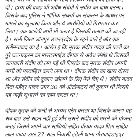
दी। हत्या की वजह थी अवैध संबंधों मे संदीप का बाधा बनना।
जिसके बाद पुलिस ने भौतिक साक्ष्यों का संकलन के आधार पर
मामले का खुलासा किया और 4 आरोपियों को गिरफ्तार कर
लिया। एक आरोपी अभी भी फरार है जिसकी तलाश की जा रही
है। सभी जिला जौनपुर उत्तरप्रदेश के रहने वाले है और एक
स्लीमनाबाद का है। आरोप है कि मृतक संदीप यादव की पत्नी का
पुरे घटनाक्रम का मास्टरमाइंड दीपक से अवैध संबंध थे जिसकी
जानकारी संदीप को लग गईं थी जिसके बाद मृतक संदीप अपनी
पत्नी को प्रताड़ित करने लगा था। दीपक संदीप का खास दोस्त
था और संदीप को दुकान खोलने के लिए पैसे दिए थें। संदीप यादव
पिता महेंद्र यादव उम्र 30 वर्ष ऑटोपार्ट्स की दुकान थी जिसमे
यह गाड़ी सुधारने का काम करता था।
दीपक मृतक की पत्नी से अत्यंत प्रेम करता था जिसके कारण यह
सब बात उसे सहन नहीं हुई और उसने संदीप को मारने की योजना
बनाई जिसमे अपने चार साथियों सहित दीपक यादव पिता साहिब
लाल यादव उम्र 27 साल निवासी इटेली थाना गौराबादशाहपुर