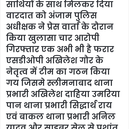
साथियों के साथ मिलकर दिया
वारदात को अंजाम पुलिस
अधीक्षक ने प्रेस वार्ता के दौरान
किया खुलासा चार आरोपी
गिरफ्तार एक अभी भी है फरार
एसडीओपी अखिलेश गौर के
नेतृत्व में टीम का गठन किया
गय जिसमे स्लीमनाबाद थाना
प्रभारी अखिलेश दाहिया उमरिया
पान थाना प्रभारी सिद्धार्थ राय
एवं बाकल थाना प्रभारी अनिल
यादव और साइबर सेल से प्रशांत