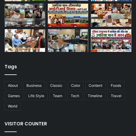
Tags
About
Business
Classic
Color
Content
Foods
Games
Life Style
Team
Tech
Timeline
Travel
World
VISITOR COUNTER