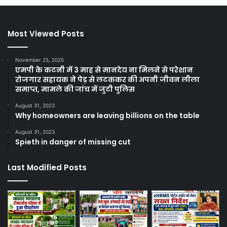
Most Viewed Posts
November 25, 2025
एमपी के कटनी में 3 माह से मानदेय ना मिलने से परेशान
रोजगार सहायक ने पेड़ से लटककर की अपनी जीवन लीला
समाप्त, मामले की जांच में जुटी पुलिस
August 31, 2023
Why homeowners are leaving billions on the table
August 31, 2023
Spieth in danger of missing cut
Last Modified Posts