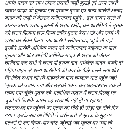
आनंद यादव को साथ लेकर उसकी गाड़ी बुलाई एवं अन्य साथी
ऋषभ यादव को बुलाया इस प्रकार मृतक एवं अन्य आरोपी आनंद
यादव की गाड़ी में बैठकर स्लीमनाबाद पहुंचे। इस दौरान रास्ते में
अलग-अलग शराब दुकानों से शराब खरीद कर आरोपियों ने मृतक
को शराब पिलाना शुरू किया ताकि मृतक बेसुध रहे और स्वयं भी
शराब का सेवन किया, जब आरोपी स्लीमनाबाद पहुंचे तो यहां
इन्होंने आरोपी अभिषेक यादव को स्लीमनाबाद बाईपास के पास
बुलाया और और आरोपी अभिषेक यादव से शराब की बोतल
खरीदवा कर सभी ने शराब पी इसके बाद अभिषेक यादव अपनी दो
पहिया वाहन से अन्य आरोपियों की कार के पीछे चलने लगा और
निर्धारित स्थान चौधरी मोहल्ले के पास शमशान घाट पहुंचे जहां
‘मृतक को उतारा गया और उसको पकड़ कर घटनास्थल तक ले
जाया गया चूंकि मृतक को अत्यधिक मात्रा में शराब पिलाई जा
चुकी थी जिसके कारण वह खड़ा भी नहीं हो पा रहा था,
घटनास्थल पर पहुंचने पर मृतक को जैसे ही छोड़ा वह नीचे गिर
गया। इसके बाद आरोपियों ने बारी-बारी से मृतक के मुंह पर
पत्थरों से वार किया और चोट पहुंचाई जब मृतक मर गया तो