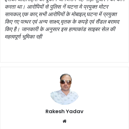
करता था। आरोपियों से पुलिस नें घटना मे प्रयुक्त मोटर
सायकल,एक कार,सभी आरोपियों के मोबाइल,घटना में प्रयुक्त
किए गए पत्थर एवं अन्य साक्ष्य,मृतक के कपड़े एवं सैंडल बरामद
किए है। जानकारी के अनुसार इस हत्याकांड साइबर सेल की
महत्वपूर्ण भूमिका रही
Rakesh Yadav
W
e