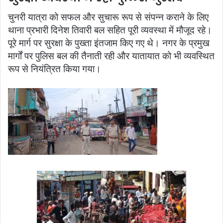
चुनरी यात्रा को सफल और सुचारू रूप से संपन्न कराने के लिए
थाना प्रभारी दिनेश तिवारी बल सहित पूरी व्यवस्था में मौजूद रहे।
पूरे मार्ग पर सुरक्षा के पुख्ता इंतजाम किए गए थे। नगर के प्रमुख
मार्गों पर पुलिस बल की तैनाती रही और यातायात को भी व्यवस्थित
रूप से नियंत्रित किया गया।