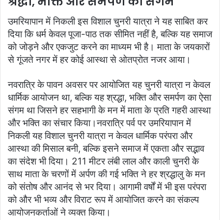
श्रद्धा, भक्ति और समर्पण का संगम
उमरियापान में निकली इस विशाल चुनरी यात्रा ने यह साबित कर
दिया कि धर्म केवल पूजा-पाठ तक सीमित नहीं है, बल्कि यह समाज
को जोड़ने और एकजुट करने का माध्यम भी है। माता के जयकारों
से गूंजते नगर में हर कोई आस्था से ओतप्रोत नजर आया।
नवरात्रि के पावन अवसर पर आयोजित यह चुनरी यात्रा न केवल
धार्मिक आयोजन था, बल्कि यह श्रद्धा, भक्ति और समर्पण का ऐसा
संगम था जिसने हर सहभागी के मन में माता के प्रति गहरी आस्था
और भक्ति का संचार किया।नवरात्रि पर्व पर उमरियापान में
निकली यह विशाल चुनरी यात्रा न केवल धार्मिक परंपरा और
आस्था की मिसाल बनी, बल्कि इसने समाज में एकता और सद्भाव
का संदेश भी दिया। 211 मीटर लंबी लाल और काली चुनरी के
साथ माता के चरणों में अर्पण की गई भक्ति ने हर श्रद्धालु के मन
को संतोष और आनंद से भर दिया। आगामी वर्षों में भी इस परंपरा
को और भी भव्य और विराट रूप में आयोजित करने का संकल्प
आयोजनकर्ताओं ने व्यक्त किया।