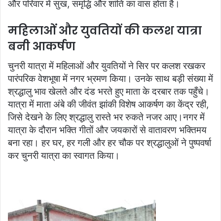
और परिवार में सुख, समृद्धि और शांति का वास होता है।
महिलाओं और युवतियों की कलश यात्रा
बनी आकर्षण
चुनरी यात्रा में महिलाओं और युवतियों ने सिर पर कलश रखकर
पारंपरिक वेशभूषा में नगर भ्रमण किया। उनके साथ बड़ी संख्या में
श्रद्धालु भाव खेलते और दंड भरते हुए माता के दरबार तक पहुँचे।
यात्रा में माता अंबे की जीवंत झांकी विशेष आकर्षण का केंद्र रही,
जिसे देखने के लिए श्रद्धालु रास्ते भर रुकते नजर आए।नगर में
यात्रा के दौरान भक्ति गीतों और जयकारों से वातावरण भक्तिमय
बना रहा। हर घर, हर गली और हर चौक पर श्रद्धालुओं ने पुष्पवर्षा
कर चुनरी यात्रा का स्वागत किया।