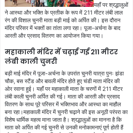
यहाँ पर श्रद्धालुओं
ने आस्था और भक्ति के प्रतीक के रूप में 211 मीटर लंबी लाल
रंग की विशाल चुनरी माता बड़ी माई को अर्पित की। इस दौरान
मंदिर परिसर में भक्तों का तांता लगा रहा। पूजा-अर्चना के बाद
आरती और प्रसाद वितरण का आयोजन किया गया।
महाकाली मंदिर में चढ़ाई गई 211 मीटर
लंबी काली चुनरी
बड़ी माई मंदिर में पूजा-अर्चना के उपरांत चुनरी यात्रा पुनः झंडा
चौक, बस स्टैंड और बावली मंदिर होते हुए चंडी माता मंदिर की
ओर रवाना हुई। यहाँ पर महाकाली माता के चरणों में 211 मीटर
लंबी काली चुनरी अर्पित की गई। माता की आरती और प्रसाद
वितरण के साथ पूरे परिसर में भक्तिभाव और आस्था का माहौल
बना रहा।महाकाली मंदिर में चुनरी चढ़ाने की इस अनूठी परंपरा का
विशेष धार्मिक महत्व माना जाता है। श्रद्धालुओं का मानना है कि
माता को अर्पित की गई चुनरी से उनकी मनोकामनाएं पूर्ण होती हैं