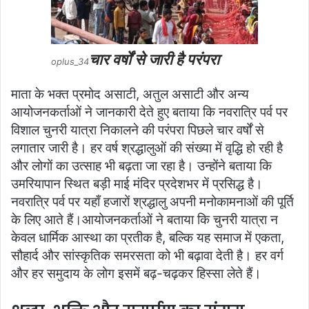
चार वर्षों से जारी है परंपरा
oplus_34
माता के भक्त प्रमोद असाटी, अतुल असाटी और अन्य
आयोजनकर्ताओं ने जानकारी देते हुए बताया कि नवरात्रि पर्व पर
विशाल चुनरी यात्रा निकालने की परंपरा पिछले चार वर्षों से
लगातार जारी है। हर वर्ष श्रद्धालुओं की संख्या में वृद्धि हो रही है
और लोगों का उत्साह भी बढ़ता जा रहा है। उन्होंने बताया कि
उमरियापान स्थित बड़ी माई मंदिर प्रदेशभर में प्रसिद्ध है।
नवरात्रि पर्व पर यहाँ हजारों श्रद्धालु अपनी मनोकामनाओं की पूर्ति
के लिए आते हैं।आयोजनकर्ताओं ने बताया कि चुनरी यात्रा न
केवल धार्मिक आस्था का प्रतीक है, बल्कि यह समाज में एकता,
सौहार्द और सांस्कृतिक समरसता को भी बढ़ावा देती है। हर वर्ग
और हर समुदाय के लोग इसमें बढ़-चढ़कर हिस्सा लेते हैं।