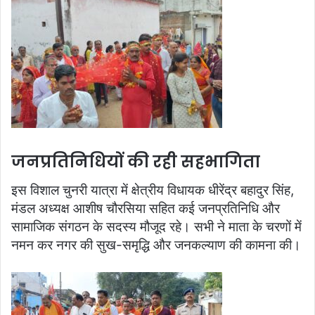
जनप्रतिनिधियों की रही सहभागिता
इस विशाल चुनरी यात्रा में क्षेत्रीय विधायक धीरेंद्र बहादुर सिंह,
मंडल अध्यक्ष आशीष चौरसिया सहित कई जनप्रतिनिधि और
सामाजिक संगठन के सदस्य मौजूद रहे। सभी ने माता के चरणों में
नमन कर नगर की सुख-समृद्धि और जनकल्याण की कामना की।