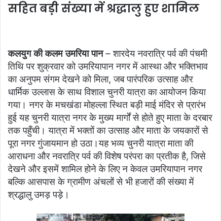
सहित बड़ी संख्या में श्रद्धालु हुए शामिल
कलयुग की कलम उमरिया पान
– शारदेय नवरात्रि पर्व की पंचमी
तिथि पर शुक्रवार को उमरियापान नगर में आस्था और भक्तिभाव
का अनुपम संगम देखने को मिला, जब पारंपरिक उत्साह और
धार्मिक उल्लास के साथ विशाल चुनरी यात्रा का आयोजन किया
गया। नगर के मचखंडा मोहल्ला स्थित बड़ी माई मंदिर से प्रारंभ
हुई यह चुनरी यात्रा नगर के मुख्य मार्गों से होते हुए माता के दरबार
तक पहुँची। यात्रा में भक्तों का उत्साह और माता के जयकारों से
पूरा नगर गुंजायमान हो उठा।यह भव्य चुनरी यात्रा माता की
आराधना और नवरात्रि पर्व की विशेष परंपरा का प्रतीक है, जिसे
देखने और इसमें शामिल होने के लिए न केवल उमरियापान नगर
बल्कि आसपास के ग्रामीण अंचलों से भी हजारों की संख्या में
श्रद्धालु उमड़ पड़े।