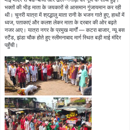
भक्तों की भीड़ माता के जयकारों से आसमान गुंजायमान कर रही
थी। चुनरी यात्रा में श्रद्धालु माता रानी के भजन गाते हुए, हाथों में
ध्वज, पताकाएं और कलश लेकर माता के दरबार की ओर बढ़ते
नजर आए। यात्रा नगर के प्रमुख मार्गों — कटरा बाजार, न्यू बस
स्टैंड, झंडा चौक होते हुए स्लीमनाबाद मार्ग स्थित बड़ी माई मंदिर
पहुँची।