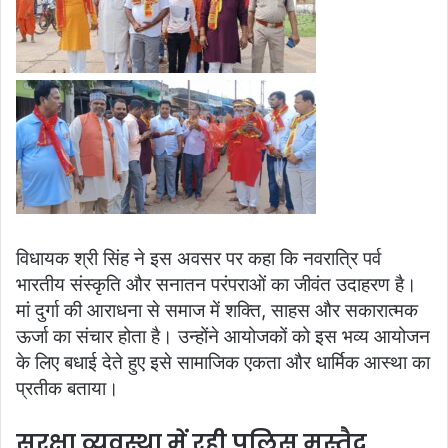
विधायक श्री सिंह ने इस अवसर पर कहा कि नवरात्रि पर्व
भारतीय संस्कृति और सनातन परंपराओं का जीवंत उदाहरण है।
मां दुर्गा की आराधना से समाज में शक्ति, साहस और सकारात्मक
ऊर्जा का संचार होता है। उन्होंने आयोजकों को इस भव्य आयोजन
के लिए बधाई देते हुए इसे सामाजिक एकता और धार्मिक आस्था का
प्रतीक बताया।
सुरक्षा व्यवस्था में रही पुलिस मुस्तैद