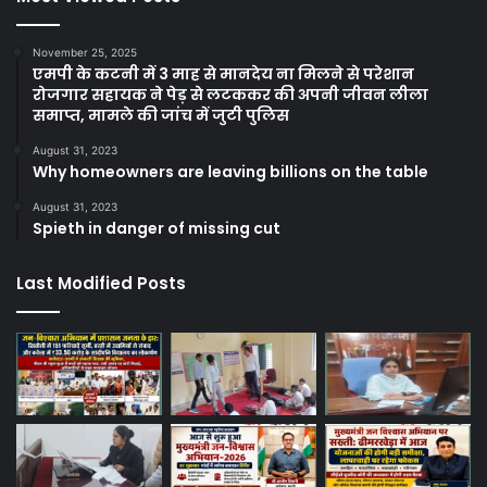
November 25, 2025
एमपी के कटनी में 3 माह से मानदेय ना मिलने से परेशान
रोजगार सहायक ने पेड़ से लटककर की अपनी जीवन लीला
समाप्त, मामले की जांच में जुटी पुलिस
August 31, 2023
Why homeowners are leaving billions on the table
August 31, 2023
Spieth in danger of missing cut
Last Modified Posts