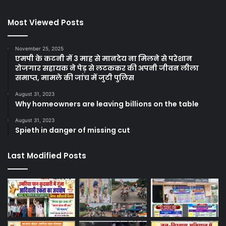
Most Viewed Posts
November 25, 2025
एमपी के कटनी में 3 माह से मानदेय ना मिलने से परेशान
रोजगार सहायक ने पेड़ से लटककर की अपनी जीवन लीला
समाप्त, मामले की जांच में जुटी पुलिस
August 31, 2023
Why homeowners are leaving billions on the table
August 31, 2023
Spieth in danger of missing cut
Last Modified Posts