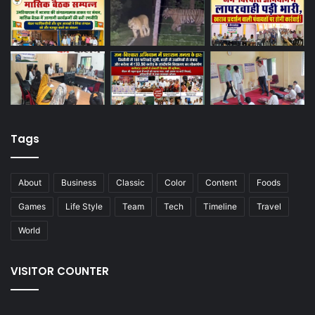
Tags
About
Business
Classic
Color
Content
Foods
Games
Life Style
Team
Tech
Timeline
Travel
World
VISITOR COUNTER