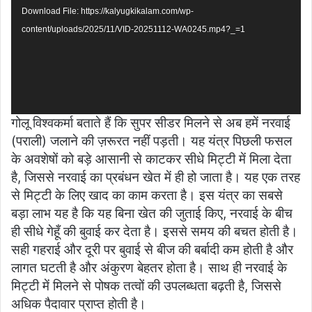
Download File: https://kalyugkikalam.com/wp-
content/uploads/2025/11/VID-20251112-WA0245.mp4?_=1
गोलू विश्वकर्मा बताते हैं कि सुपर सीडर मिलने से अब हमें नरवाई
(पराली) जलाने की ज़रूरत नहीं पड़ती। यह यंत्र पिछली फसल
के अवशेषों को बड़े आसानी से काटकर सीधे मिट्टी में मिला देता
है, जिससे नरवाई का प्रबंधन खेत में ही हो जाता है। यह एक तरह
से मिट्टी के लिए खाद का काम करता है। इस यंत्र का सबसे
बड़ा लाभ यह है कि यह बिना खेत की जुताई किए, नरवाई के बीच
ही सीधे गेहूँ की बुवाई कर देता है। इससे समय की बचत होती है।
सही गहराई और दूरी पर बुवाई से बीज की बर्बादी कम होती है और
लागत घटती है और अंकुरण बेहतर होता है। साथ ही नरवाई के
मिट्टी में मिलने से पोषक तत्वों की उपलब्धता बढ़ती है, जिससे
अधिक पैदावार प्राप्त होती है।