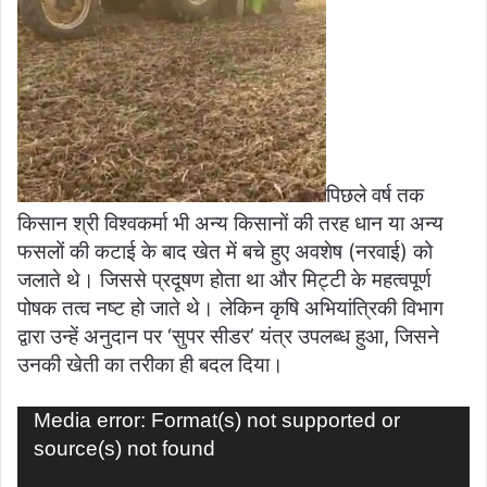
पिछले वर्ष तक
किसान श्री विश्वकर्मा भी अन्य किसानों की तरह धान या अन्य
फसलों की कटाई के बाद खेत में बचे हुए अवशेष (नरवाई) को
जलाते थे। जिससे प्रदूषण होता था और मिट्टी के महत्वपूर्ण
पोषक तत्व नष्ट हो जाते थे। लेकिन कृषि अभियांत्रिकी विभाग
द्वारा उन्हें अनुदान पर ‘सुपर सीडर’ यंत्र उपलब्ध हुआ, जिसने
उनकी खेती का तरीका ही बदल दिया।
Video
Media error: Format(s) not supported or
Player
source(s) not found