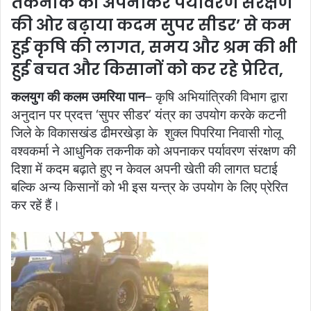
तकनीक को अपनाकर पर्यावरण संरक्षण
की ओर बढ़ाया कदम सुपर सीडर’ से कम
हुई कृषि की लागत, समय और श्रम की भी
हुई बचत और किसानों को कर रहे प्रेरित,
कलयुग की कलम उमरिया पान
– कृषि अभियांत्रिकी विभाग द्वारा
अनुदान पर प्रदत्त ‘सुपर सीडर’ यंत्र का उपयोग करके कटनी
जिले के विकासखंड ढीमरखेड़ा के शुक्ल पिपरिया निवासी गोलू
वश्वकर्मा ने आधुनिक तकनीक को अपनाकर पर्यावरण संरक्षण की
दिशा में कदम बढ़ाते हुए न केवल अपनी खेती की लागत घटाई
बल्कि अन्य किसानों को भी इस यन्त्र के उपयोग के लिए प्रेरित
कर रहें हैं।