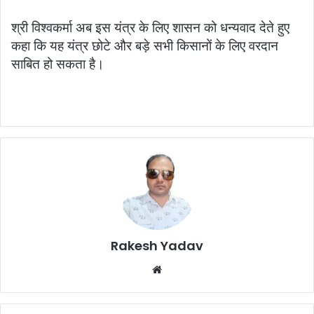
श्री विश्वकर्मा अब इस यंत्र के लिए शासन को धन्यवाद देते हुए
कहा कि यह यंत्र छोटे और बड़े सभी किसानों के लिए वरदान
साबित हो सकता है।
Rakesh Yadav
W
e
b