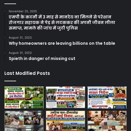
November 25, 2025
एमपी के कटनी में 3 माह से मानदेय ना मिलने से परेशान
रोजगार सहायक ने पेड़ से लटककर की अपनी जीवन लीला
समाप्त, मामले की जांच में जुटी पुलिस
August 31, 2023
Why homeowners are leaving billions on the table
August 31, 2023
Spieth in danger of missing cut
Last Modified Posts