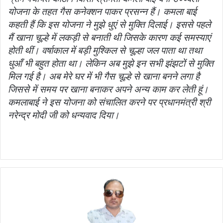
योजना के तहत गैस कनेक्शन पाकर प्रसन्न हैं। कमला बाई
कहती हैं कि इस योजना ने मुझे धुएं से मुक्ति दिलाई। इससे पहले
मैं खाना चूल्हे में लकड़ी से बनाती थी जिसके कारण कई समस्याएं
होती थीं। वर्षाकाल में बड़ी मुश्किल से चूल्हा जल पाता था तथा
धुआँ भी बहुत होता था। लेकिन अब मुझे इन सभी झंझटों से मुक्ति
मिल गई है। अब मेरे घर में भी गैस चूल्हे से खाना बनने लगा है
जिससे में समय पर खाना बनाकर अपने अन्य काम कर लेती हूं।
कमलाबाई ने इस योजना को संचालित करने पर प्रधानमंत्री श्री
नरेन्द्र मोदी जी को धन्यवाद दिया।