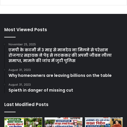
Most Viewed Posts
November 25, 2025
एमपी के कटनी में 3 माह से मानदेय ना मिलने से परेशान
रोजगार सहायक ने पेड़ से लटककर की अपनी जीवन लीला
समाप्त, मामले की जांच में जुटी पुलिस
August 31, 2023
Why homeowners are leaving billions on the table
August 31, 2023
Spieth in danger of missing cut
Last Modified Posts