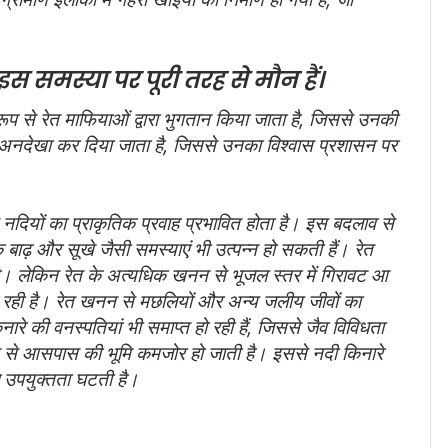
समस्या पर पूरी तरह से मौन हैं।
ूप से रेत माफियाओं द्वारा भुगतान किया जाता है, जिससे उनकी
अनदेखा कर दिया जाता है, जिससे उनका विश्वास प्रशासन पर
दियों का प्राकृतिक प्रवाह प्रभावित होता है। इस बदलाव से
 बाढ़ और सूखे जैसी समस्याएं भी उत्पन्न हो सकती हैं। रेत
ै। लेकिन रेत के अत्यधिक खनन से भूजल स्तर में गिरावट आ
 बढ़ रही है। रेत खनन से मछलियों और अन्य जलीय जीवों का
रे की वनस्पतियां भी समाप्त हो रही हैं, जिससे जैव विविधता
े आसपास की भूमि कमजोर हो जाती है। इससे नदी किनारे
 उपयुक्तता घटती है।