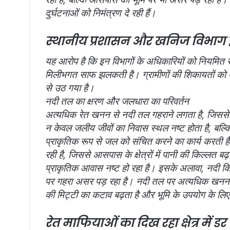
दुर्घटनाओं को निमंत्रण दे रही हैं।
स्थानीय प्रशासन और खनिज विभाग इस 
यह आरोप है कि इन विभागों के अधिकारियों को नियमित र
मिलीभगत साफ झलकती है। ग्रामीणों की शिकायतों को 
से उठ गया है।
नदी तल का क्षरण और जलधारा का परिवर्तन
अत्यधिक रेत खनन से नदी तल गहराने लगता है, जिससे न
न केवल जलीय जीवों का निवास स्थल नष्ट होता है, बल्कि
प्राकृतिक रूप से जल को संचित करने का कार्य करती ह
रही है, जिससे आसपास के क्षेत्रों में पानी की किल्लत
प्राकृतिक आवास नष्ट हो रहा है। इसके अलावा, नदी किना
पर गहरा असर पड़ रहा है। नदी तल पर अत्यधिक खनन स
की मिट्टी का कटाव बढ़ता है और भूमि के उपयोग के लिए
रेत माफियाओं का दिख रहा क्षेत्र में डर