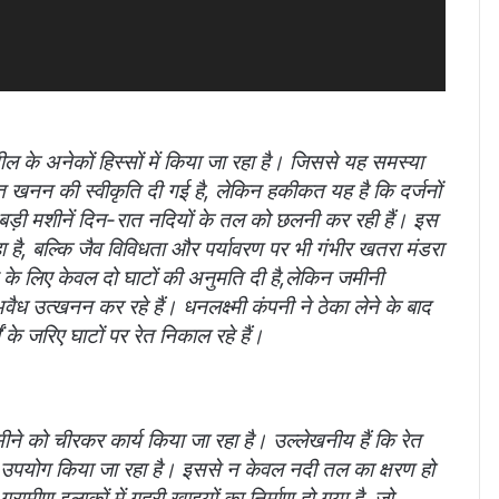
के अनेकों हिस्सों में किया जा रहा है। जिससे यह समस्या
रेत खनन की स्वीकृति दी गई है, लेकिन हकीकत यह है कि दर्जनों
बड़ी मशीनें दिन-रात नदियों के तल को छलनी कर रही हैं। इस
हा है, बल्कि जैव विविधता और पर्यावरण पर भी गंभीर खतरा मंडरा
के लिए केवल दो घाटों की अनुमति दी है,लेकिन जमीनी
ैध उत्खनन कर रहे हैं। धनलक्ष्मी कंपनी ने ठेका लेने के बाद
ों के जरिए घाटों पर रेत निकाल रहे हैं।
े सीने को चीरकर कार्य किया जा रहा है। उल्लेखनीय हैं कि रेत
 उपयोग किया जा रहा है। इससे न केवल नदी तल का क्षरण हो
ामीण इलाकों में गहरी खाइयों का निर्माण हो गया है, जो