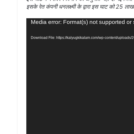
इसके रेत कंपनी धनलक्ष्मी के द्वारा इस घाट को 25 लाख रू
Video
Media error: Format(s) not supported or
Player
Download File: https://kalyugkikalam.com/wp-content/uploa