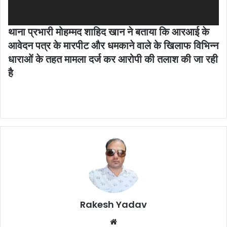
थाना प्रभारी मोहम्मद शाहिद खान ने बताया कि आरआई के
आवेदन पत्र के मारपीट और धमकाने वाले के खिलाफ विभिन्न
धाराओं के तहत मामला दर्ज कर आरोपी की तलाश की जा रही
है
Rakesh Yadav
W