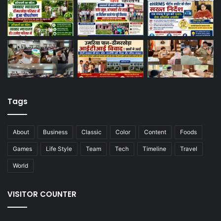
Tags
About
Business
Classic
Color
Content
Foods
Games
Life Style
Team
Tech
Timeline
Travel
World
VISITOR COUNTER