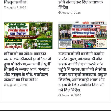
विस्तृत समीक्षा
सीधे संवाद कर दिए आवश्यक
निर्देश
August 7, 2026
August 7, 2026
हरियाली का संदेश: व्यवहार
ऊमरपानी की बदलेगी तस्वीर:
न्यायालय ढीमरखेड़ा परिसर में
जर्जर स्कूल, आंगनबाड़ी और
हुआ पौधरोपण,न्यायाधीश पूर्वी
सड़क का निरीक्षण करने गांव
तिवारी ने लगाए आम, अमरूद
पहुंचे विधायक,ग्रामीणों से सीधा
और जामुन के पौधे, पर्यावरण
संवाद कर सुनी समस्याएं, स्कूल
संरक्षण का दिया संदेश
निर्माण, आंगनबाड़ी भवन और
सड़क के लिए संबंधित विभागों
August 6, 2026
को दिए निर्देश
August 6, 2026