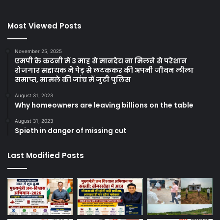
Most Viewed Posts
November 25, 2025
एमपी के कटनी में 3 माह से मानदेय ना मिलने से परेशान
रोजगार सहायक ने पेड़ से लटककर की अपनी जीवन लीला
समाप्त, मामले की जांच में जुटी पुलिस
August 31, 2023
Why homeowners are leaving billions on the table
August 31, 2023
Spieth in danger of missing cut
Last Modified Posts