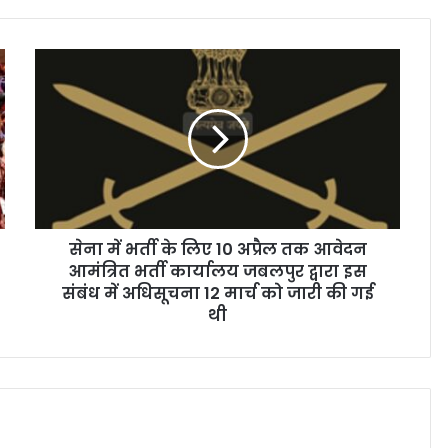
सेना में भर्ती के लिए 10 अप्रैल तक आवेदन
आमंत्रित भर्ती कार्यालय जबलपुर द्वारा इस
संबंध में अधिसूचना 12 मार्च को जारी की गई
थी