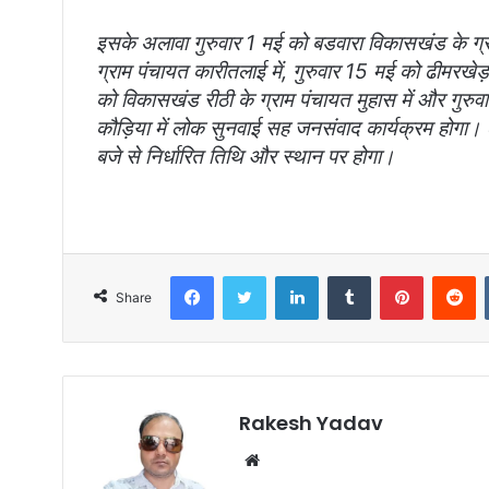
इसके अलावा गुरुवार 1 मई को बडवारा विकासखंड के ग्र
ग्राम पंचायत कारीतलाई में, गुरुवार 15 मई को ढीमरखेड़ा
को विकासखंड रीठी के ग्राम पंचायत मुहास में और गुरु
कौड़िया में लोक सुनवाई सह जनसंवाद कार्यक्रम होगा
बजे से निर्धारित तिथि और स्थान पर होगा।
Facebook
Twitter
LinkedIn
Tumblr
Pinterest
Reddit
Share
Rakesh Yadav
W
e