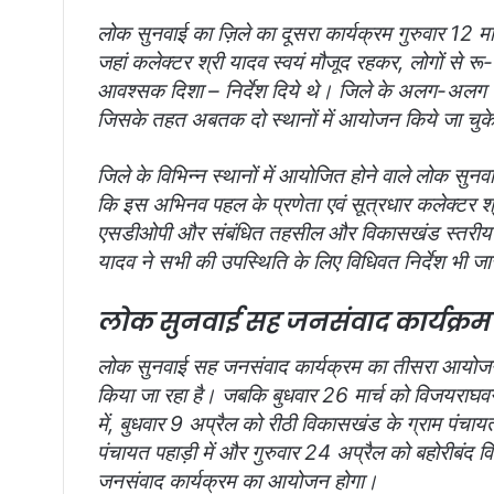
लोक सुनवाई का ज़िले का दूसरा कार्यक्रम गुरुवार 12 म
जहां कलेक्टर श्री यादव स्वयं मौजूद रहकर, लोगों से र
आवश्सक दिशा – निर्देश दिये थे। जिले के अलग-अलग स्थ
जिसके तहत अबतक दो स्थानों में आयोजन किये जा चुक
जिले के विभिन्न स्थानों में आयोजित होने वाले लोक स
कि इस अभिनव पहल के प्रणेता एवं सूत्रधार कलेक्टर 
एसडीओपी और संबंधित तहसील और विकासखंड स्तरीय अधि
यादव ने सभी की उपस्थिति के लिए विधिवत निर्देश भी जा
लोक सुनवाई सह जनसंवाद कार्यक्रम क
लोक सुनवाई सह जनसंवाद कार्यक्रम का तीसरा आयोजन 
किया जा रहा है। जबकि बुधवार 26 मार्च को विजयराघवगढ़ 
में, बुधवार 9 अप्रैल को रीठी विकासखंड के ग्राम पंचाय
पंचायत पहाड़ी में और गुरुवार 24 अप्रैल को बहोरीबंद 
जनसंवाद कार्यक्रम का आयोजन होगा।