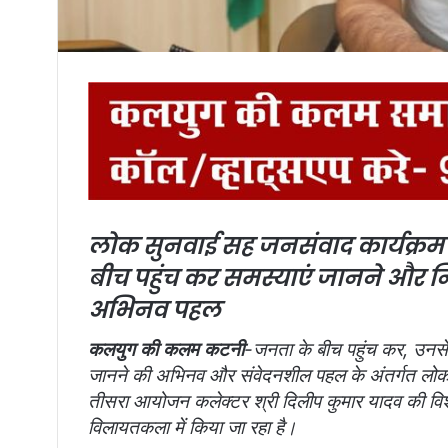
लोक सुनवाई सह जनसंवाद कार्यक्रम 
बीच पहुंच कर समस्याएं जानने और न
अभिनव पहल
कलयुग की कलम कटनी
-जनता के बीच पहुंच कर, उनस
जानने की अभिनव और संवेदनशील पहल के अंतर्गत लोक
तीसरा आयोजन कलेक्टर श्री दिलीप कुमार यादव की विशे
विलायतकला में किया जा रहा है।