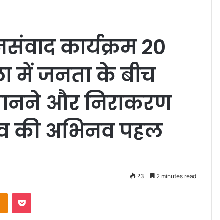
ंवाद कार्यक्रम 20
 में जनता के बीच
 जानने और निराकरण
ादव की अभिनव पहल
23
2 minutes read
Odnoklassniki
Pocket