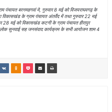
ाम पंचायत बरनमहगवां मे, गुरुवार 8 मई को विजयराघवगढ़ के
 विकासखंड के ग्राम पंचायत अंतर्वेद में तथा गुरुवार 22 मई
वार 28 मई को विकासखंड कटनी के ग्राम पंचायत हीरापुर
। लोक सुनवाई सह जनसंवाद कार्यक्रम के सभी आयोजन शाम 4
VKontakte
Odnoklassniki
Pocket
Share via Email
Print