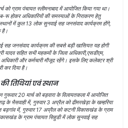
ार्च को ग्राम पंचायत स्लीमनाबाद में आयोजित किया गया था।
ू-ब-रू होकर अधिकारियों की समस्याओं के निराकरण हेतु
ानों में कुल 13 लोक सुनवाई सह जनसंवाद कार्यक्रम होंगे,
े है।
ुनवाई सह जनसंवाद कार्यक्रम की सबसे बड़ी खासियत यह होगी
श्री यादव सहित सभी महकमों के जिला अधिकारी,एसडीएम,
कारी और कर्मचारी मौजूद रहेंगे। इसके लिए कलेक्टर श्री
री कर दिया है।
ी तिथियां एवं स्थान
गुरूवार 20 मार्च को बड़वारा के विलायतकला में आयोजित
के भैसवाही में, गुरुवार 3 अप्रैल को ढीमरखेड़ा के खम्हरिया
त बड़गांव में, गुरुवार 17 अप्रैल को कटनी विकासखंड के ग्राम
विकासखंड के ग्राम पंचायत सिहुडी में लोक सुनवाई सह