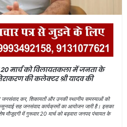
20 मार्च को विलायतकला में
जनता के
िराकरण की कलेक्टर श्री यादव की
े जनसंवाद कर, शिकायतों और उनकी स्थानीय समस्याओं को
सुनवाई सह जनसंवाद कार्यक्रमों का आयोजन जारी है। इसका
ष मौजूदगी में गुरूवार 20 मार्च को बड़वारा जनपद पंचायत के