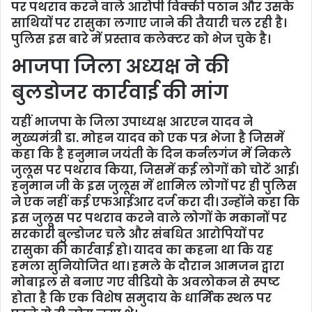
पर पथराव करने वाले आरोपी विक्की पठान और उसके
साथियों पर रासुका लगाए जाने की तैयारी चल रही है।
पुलिस इस बारे में प्रस्ताव कलेक्टर को भेज चुके है।
भाजपा जिला अध्यक्ष ने की
बुलडोजर कार्रवाई की मांग
यहीं भाजपा के जिला उपाध्यक्ष आरएन यादव ने
मुख्यमंत्री डा. मोहन यादव को एक पत्र भेजा है जिसमें
कहा कि है हनुमान जयंती के दिन कर्नलगंज में निकले
जुलूस पर पथराव किया, जिसमें कई लोगों को चोटें आई।
हनुमान जी के इस जुलूस में शामिल लोगों पर ही पुलिस
ने एक नहीं कई एफआईआर दर्ज करा दी। उन्होंने कहा कि
इस जुलूस पर पथराव करने वाले लोगों के मकानों पर
सरकारी बुल्डोजर चले और संबधित आरोपियों पर
रासुका की कार्रवाई हो। यादव का कहना था कि यह
हमला सुनियोजित था। हमले के दौरान आमजन द्वारा
मोबाइल से बनाए गए वीडियो के अवलोकन से स्पष्ट
होता है कि एक विशेष समुदाय के धार्मिक स्थल पर