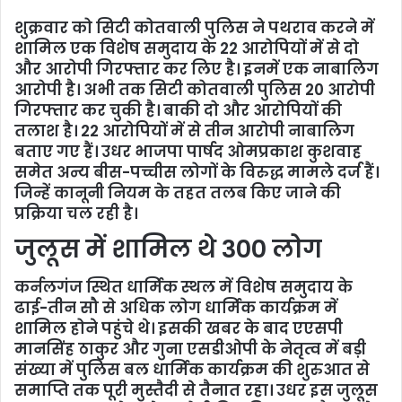
शुक्रवार को सिटी कोतवाली पुलिस ने पथराव करने में
शामिल एक विशेष समुदाय के 22 आरोपियों में से दो
और आरोपी गिरफ्तार कर लिए है। इनमें एक नाबालिग
आरोपी है। अभी तक सिटी कोतवाली पुलिस 20 आरोपी
गिरफ्तार कर चुकी है। बाकी दो और आरोपियों की
तलाश है। 22 आरोपियों में से तीन आरोपी नाबालिग
बताए गए हैं। उधर भाजपा पार्षद ओमप्रकाश कुशवाह
समेत अन्य बीस-पच्चीस लोगों के विरुद्ध मामले दर्ज हैं।
जिन्हें कानूनी नियम के तहत तलब किए जाने की
प्रक्रिया चल रही है।
जुलूस में शामिल थे 300 लोग
कर्नलगंज स्थित धार्मिक स्थल में विशेष समुदाय के
ढाई-तीन सौ से अधिक लोग धार्मिक कार्यक्रम में
शामिल होने पहुंचे थे। इसकी खबर के बाद एएसपी
मानसिंह ठाकुर और गुना एसडीओपी के नेतृत्व में बड़ी
संख्या में पुलिस बल धार्मिक कार्यक्रम की शुरुआत से
समाप्ति तक पूरी मुस्तैदी से तैनात रहा। उधर इस जुलूस