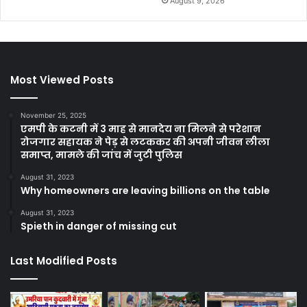
August 9, 2026
Most Viewed Posts
November 25, 2025
एमपी के कटनी में 3 माह से मानदेय ना मिलने से परेशान
रोजगार सहायक ने पेड़ से लटककर की अपनी जीवन लीला
समाप्त, मामले की जांच में जुटी पुलिस
August 31, 2023
Why homeowners are leaving billions on the table
August 31, 2023
Spieth in danger of missing cut
Last Modified Posts