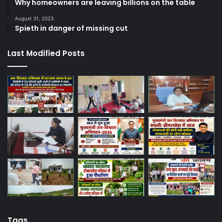
Why homeowners are leaving billions on the table
August 31, 2023
Spieth in danger of missing cut
Last Modified Posts
Tags