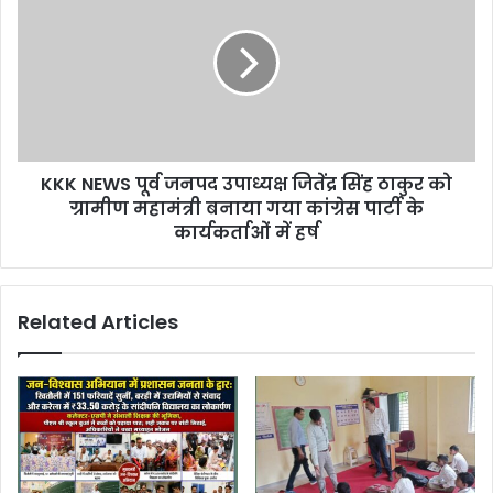
KKK NEWS पूर्व जनपद उपाध्यक्ष जितेंद्र सिंह ठाकुर को
ग्रामीण महामंत्री बनाया गया कांग्रेस पार्टी के
कार्यकर्ताओं में हर्ष
Related Articles