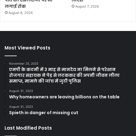
पति की दखलंदाजी पर भी
निर्देश
लगाई रोक
August 7, 2026
August 8, 2026
Most Viewed Posts
November 25, 2025
एमपी के कटनी में 3 माह से मानदेय ना मिलने से परेशान
रोजगार सहायक ने पेड़ से लटककर की अपनी जीवन लीला
समाप्त, मामले की जांच में जुटी पुलिस
August 31, 2023
Why homeowners are leaving billions on the table
August 31, 2023
Spieth in danger of missing cut
Last Modified Posts