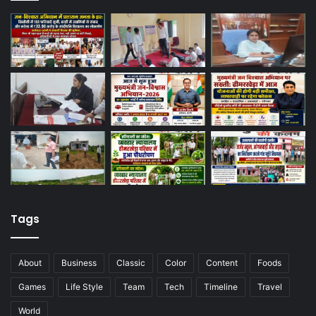
Tags
About
Business
Classic
Color
Content
Foods
Games
Life Style
Team
Tech
Timeline
Travel
World