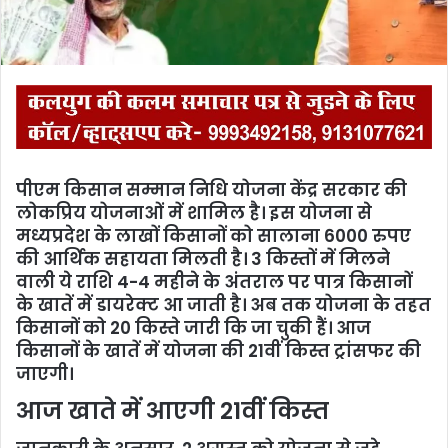
l
पीएम किसान सम्मान निधि योजना केंद्र सरकार की
लोकप्रिय योजनाओं में शामिल है। इस योजना से
मध्यप्रदेश के लाखों किसानों को सालाना 6000 रुपए
की आर्थिक सहायता मिलती है। 3 किस्तों में मिलने
वाली ये राशि 4-4 महीने के अंतराल पर पात्र किसानों
के खातें में डायरेक्ट आ जाती है। अब तक योजना के तहत
किसानों को 20 किस्ते जारी कि जा चुकी हैं। आज
किसानों के खातें में योजना की 21वीं किस्त ट्रांसफर की
जाएगी।
आज खाते में आएगी 21वीं किस्त