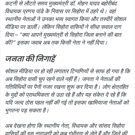
कटनी से लौटते समय मुख्यमंत्री डॉ. मोहन यादव बहोरीबंद
विधायक प्रणय पांडे के निवास पर सिहोरा में ठहरे थे। वहां
स्थानीय नेताओं ने उनका भव्य स्वागत किया और तस्वीरें सोशल
मीडिया पर डालीं। लेकिन सिहोरा वासियों ने सीधा सवाल दाग
दिया – “क्या आपने मुख्यमंत्री से सिहोरा जिला बनाने की बात
की?” इसका जवाब अब तक किसी नेता ने नहीं दिया।
जनता की निगाहें
सोशल मीडिया पर हो रही लगातार टिप्पणियों से साफ हो गया है कि
अब सिहोरा वासी चुप रहने वाले नहीं हैं। जनता ने नेताओं की
गतिविधियों पर पैनी नजर रखना शुरू कर दिया है। लोग क्षेत्रहित
के मुद्दों को प्राथमिकता से उठा रहे हैं और यह संकेत दे रहे हैं कि
यदि जल्द ठोस पहल नहीं की गई तो इसका खामियाजा नेताओं को
भुगतना पड़ सकता है।
अब देखना होगा कि स्थानीय नेता, विधायक और सांसद सिहोरा
वासियों की इस नाराजगी को कब गंभीरता से लेते हैं और जिले की