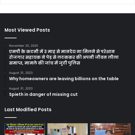
Most Viewed Posts
November 25, 2025
एमपी के कटनी में 3 माह से मानदेय ना मिलने से परेशान
रोजगार सहायक ने पेड़ से लटककर की अपनी जीवन लीला
समाप्त, मामले की जांच में जुटी पुलिस
August 31, 2023
Why homeowners are leaving billions on the table
August 31, 2023
Spieth in danger of missing cut
Last Modified Posts