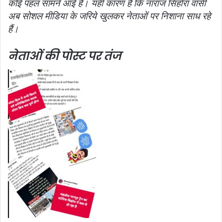
कोई पहल सामने आई है। यही कारण है कि नाराज सिहोरा वासी
अब सोशल मीडिया के जरिये खुलकर नेताओं पर निशाना साध रहे
हैं।
नेताओं की पोस्ट पर तंज