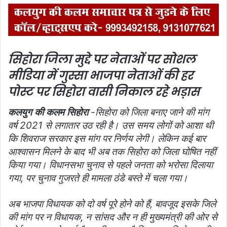
सिहोरा जिला मुद्दे पर नेताओं पर सोशल
मीडिया में गुस्सा
भाजपा नेताओं की हर
पोस्ट पर सिहोरा वासी निकाल रहे भड़ास
कलयुग की कलम सिहोरा
-सिहोरा को जिला बनाए जाने की मांग
वर्ष 2021 से लगातार उठ रही है। उस समय लोगों को आशा थी
कि शिवराज सरकार इस मांग पर निर्णय लेगी। लेकिन कई बार
आश्वासन मिलने के बाद भी अब तक सिहोरा को जिला घोषित नहीं
किया गया। विधानसभा चुनाव से पहले जनता को भरोसा दिलाया
गया, पर चुनाव गुजरते ही मामला ठंडे बस्ते में चला गया।
अब भाजपा विधायक को दो वर्ष पूरे होने को हैं, बावजूद इसके जिले
की मांग पर न विधायक, न सांसद और न ही मुख्यमंत्री की ओर से