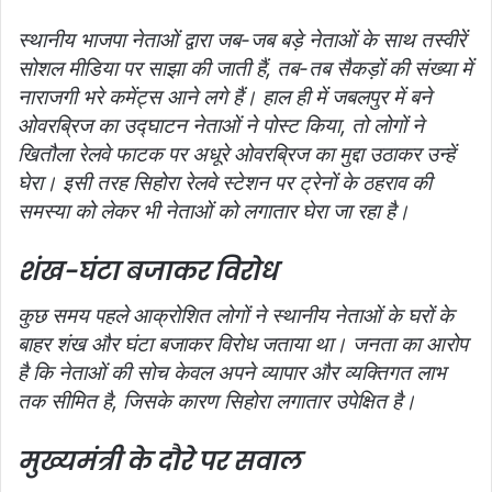
स्थानीय भाजपा नेताओं द्वारा जब-जब बड़े नेताओं के साथ तस्वीरें
सोशल मीडिया पर साझा की जाती हैं, तब-तब सैकड़ों की संख्या में
नाराजगी भरे कमेंट्स आने लगे हैं। हाल ही में जबलपुर में बने
ओवरब्रिज का उद्घाटन नेताओं ने पोस्ट किया, तो लोगों ने
खितौला रेलवे फाटक पर अधूरे ओवरब्रिज का मुद्दा उठाकर उन्हें
घेरा। इसी तरह सिहोरा रेलवे स्टेशन पर ट्रेनों के ठहराव की
समस्या को लेकर भी नेताओं को लगातार घेरा जा रहा है।
शंख-घंटा बजाकर विरोध
कुछ समय पहले आक्रोशित लोगों ने स्थानीय नेताओं के घरों के
बाहर शंख और घंटा बजाकर विरोध जताया था। जनता का आरोप
है कि नेताओं की सोच केवल अपने व्यापार और व्यक्तिगत लाभ
तक सीमित है, जिसके कारण सिहोरा लगातार उपेक्षित है।
मुख्यमंत्री के दौरे पर सवाल